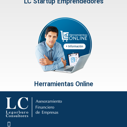
LC Startup Emprendedores
Herramientas Online