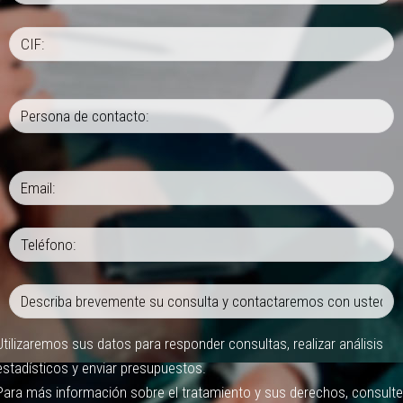
Utilizaremos sus datos para responder consultas, realizar análisis
estadísticos y enviar presupuestos.
Para más información sobre el tratamiento y sus derechos, consulte