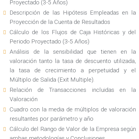
Proyectado (3-5 Años)
Descripción de las Hipótesis Empleadas en la
Proyección de la Cuenta de Resultados
Cálculo de los Flujos de Caja Históricas y del
Periodo Proyectado (3-5 Años)
Análisis de la sensibilidad que tienen en la
valoración tanto la tasa de descuento utilizada,
la tasa de crecimiento a perpetuidad y el
Múltiplo de Salida (Exit Multiple).
Relación de Transacciones incluidas en la
Valoración
Cuadro con la media de múltiplos de valoración
resultantes por parámetro y año
Cálculo del Rango de Valor de la Empresa según
ambas metodologías y Conclusiones