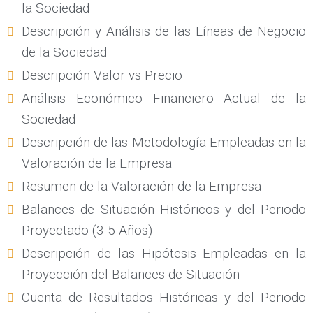
la Sociedad
Descripción y Análisis de las Líneas de Negocio
de la Sociedad
Descripción Valor vs Precio
Análisis Económico Financiero Actual de la
Sociedad
Descripción de las Metodología Empleadas en la
Valoración de la Empresa
Resumen de la Valoración de la Empresa
Balances de Situación Históricos y del Periodo
Proyectado (3-5 Años)
Descripción de las Hipótesis Empleadas en la
Proyección del Balances de Situación
Cuenta de Resultados Históricas y del Periodo