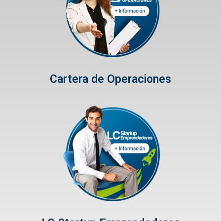
Cartera de Operaciones