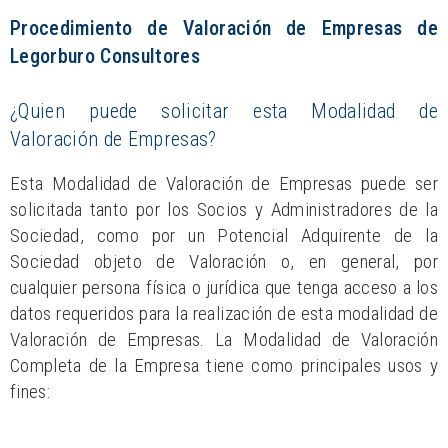
Procedimiento de Valoración de Empresas de
Legorburo Consultores
¿Quien puede solicitar esta Modalidad de
Valoración de Empresas?
Esta Modalidad de Valoración de Empresas puede ser
solicitada tanto por los Socios y Administradores de la
Sociedad, como por un Potencial Adquirente de la
Sociedad objeto de Valoración o, en general, por
cualquier persona física o jurídica que tenga acceso a los
datos requeridos para la realización de esta modalidad de
Valoración de Empresas. La Modalidad de Valoración
Completa de la Empresa tiene como principales usos y
fines: