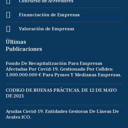
Concurso de Acreedores
Financiación de Empresas
Valoración de Empresas
Últimas
Publicaciones
Fondo De Recapitalización Para Empresas
Afectadas Por Covid-19, Gestionado Por Cofides:
1.000.000.000 € Para Pymes Y Medianas Empresas.
CODIGO DE BUENAS PRÁCTICAS, DE 12 DE MAYO
DE 2021
Ayudas Covid-19. Entidades Gestoras De Líneas De
Avales ICO.