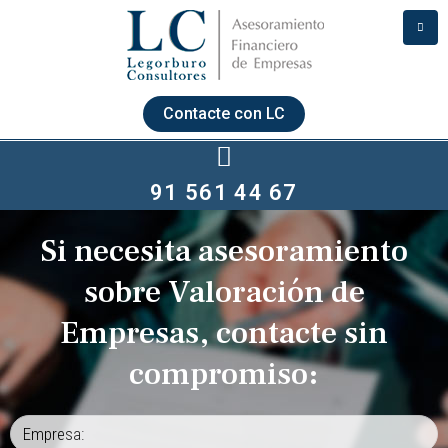
Contacte con LC
91 561 44 67
Si necesita asesoramiento
sobre Valoración de
Empresas, contacte sin
compromiso: