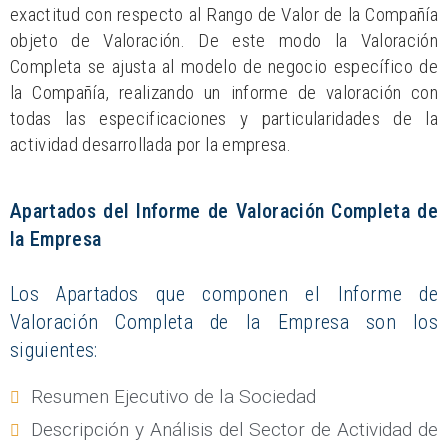
exactitud con respecto al Rango de Valor de la Compañía
objeto de Valoración. De este modo la Valoración
Completa se ajusta al modelo de negocio específico de
la Compañía, realizando un informe de valoración con
todas las especificaciones y particularidades de la
actividad desarrollada por la empresa.
Apartados del Informe de Valoración Completa de
la Empresa
Los Apartados que componen el Informe de
Valoración Completa de la Empresa son los
siguientes:
Resumen Ejecutivo de la Sociedad
Descripción y Análisis del Sector de Actividad de