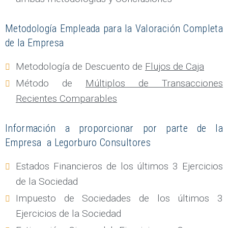
Metodología Empleada para la Valoración Completa
de la Empresa
Metodología de Descuento de
Flujos de Caja
Método de
Múltiplos de Transacciones
Recientes Comparables
Información a proporcionar por parte de la
Empresa a Legorburo Consultores
Estados Financieros de los últimos 3 Ejercicios
de la Sociedad
Impuesto de Sociedades de los últimos 3
Ejercicios de la Sociedad