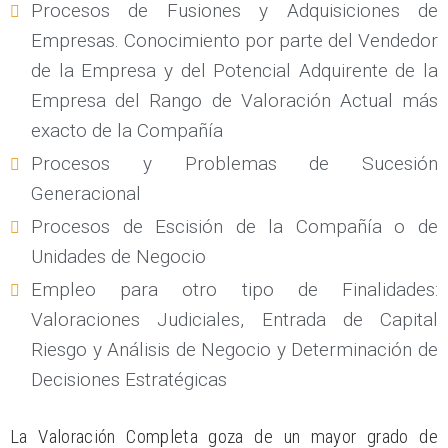
Procesos de Fusiones y Adquisiciones de
Empresas. Conocimiento por parte del Vendedor
de la Empresa y del Potencial Adquirente de la
Empresa del Rango de Valoración Actual más
exacto de la Compañía
Procesos y Problemas de Sucesión
Generacional
Procesos de Escisión de la Compañía o de
Unidades de Negocio
Empleo para otro tipo de Finalidades:
Valoraciones Judiciales, Entrada de Capital
Riesgo y Análisis de Negocio y Determinación de
Decisiones Estratégicas
La Valoración Completa goza de un mayor grado de