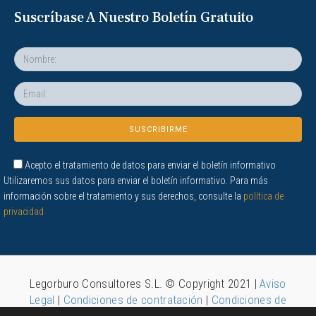
Suscríbase A Nuestro Boletín Gratuito
Acepto el tratamiento de datos para enviar el boletín informativo
Utilizaremos sus datos para enviar el boletín informativo. Para más
información sobre el tratamiento y sus derechos, consulte la
política de
privacidad
Legorburo Consultores S.L. © Copyright 2021 |
Aviso
Legal
|
Condiciones de contratación
|
Condiciones de