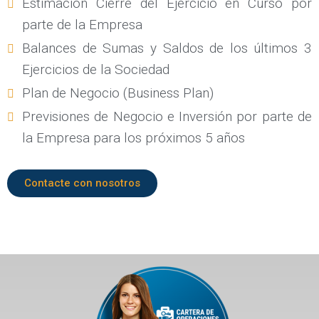
Estimación Cierre del Ejercicio en Curso por
parte de la Empresa
Balances de Sumas y Saldos de los últimos 3
Ejercicios de la Sociedad
Plan de Negocio (Business Plan)
Previsiones de Negocio e Inversión por parte de
la Empresa para los próximos 5 años
Contacte con nosotros