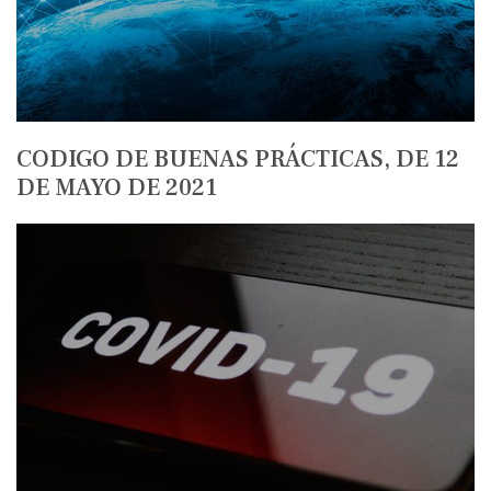
CODIGO DE BUENAS PRÁCTICAS, DE 12
DE MAYO DE 2021