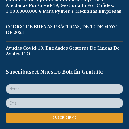
Afectadas Por Covid-19, Gestionado Por Cofides:
1.000.000.000 € Para Pymes Y Medianas Empresas.
CODIGO DE BUENAS PRÁCTICAS, DE 12 DE MAYO
DE 2021
Ayudas Covid-19. Entidades Gestoras De Líneas De
Avales ICO.
Suscríbase A Nuestro Boletín Gratuito