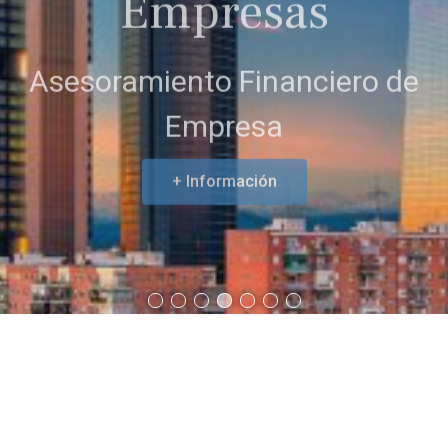
Asesoramiento Financiero de
Empresa
+ Información