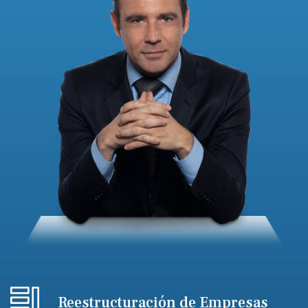
Reestructuración de Empresas