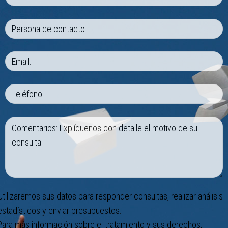
Utilizaremos sus datos para responder consultas, realizar análisis
estadísticos y enviar presupuestos.
Para más información sobre el tratamiento y sus derechos,