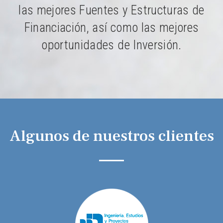
las mejores Fuentes y Estructuras de
Financiación, así como las mejores
oportunidades de Inversión.
Algunos de nuestros clientes