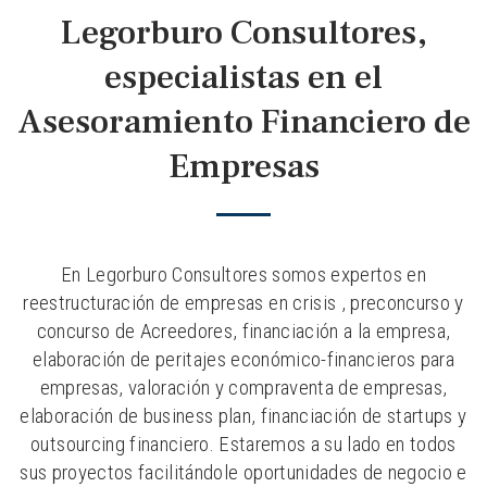
Legorburo Consultores,
especialistas en el
Asesoramiento Financiero de
Empresas
En Legorburo Consultores somos expertos en
reestructuración de empresas en crisis , preconcurso y
concurso de Acreedores, financiación a la empresa,
elaboración de peritajes económico-financieros para
empresas, valoración y compraventa de empresas,
elaboración de business plan, financiación de startups y
outsourcing financiero. Estaremos a su lado en todos
sus proyectos facilitándole oportunidades de negocio e