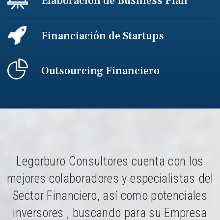
Elaboración de Business Plan
Financiación de Startups
Outsourcing Financiero
Legorburo Consultores cuenta con los
mejores colaboradores y especialistas del
Sector Financiero, así como potenciales
inversores , buscando para su Empresa