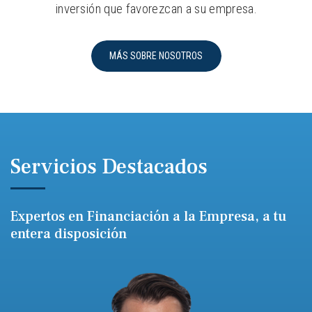
inversión que favorezcan a su empresa.
MÁS SOBRE NOSOTROS
Servicios Destacados
Expertos en Financiación a la Empresa, a tu
entera disposición