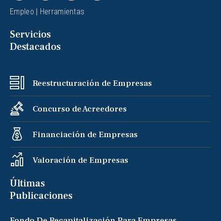
Empleo
|
Herramientas
Servicios
Destacados
Reestructuración de Empresas
Concurso de Acreedores
Financiación de Empresas
Valoración de Empresas
Últimas
Publicaciones
Fondo De Recapitalización Para Empresas