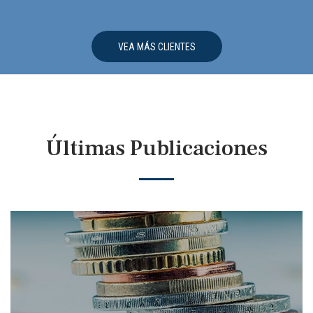
VEA MÁS CLIENTES
Últimas Publicaciones