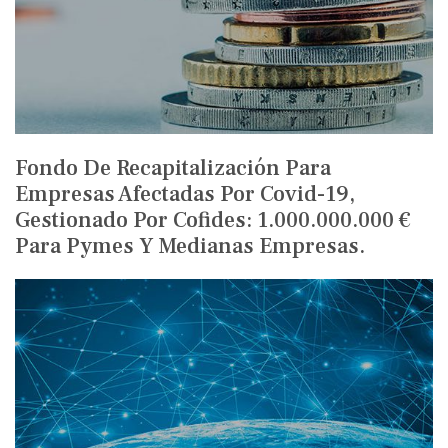
Fondo De Recapitalización Para
Empresas Afectadas Por Covid-19,
Gestionado Por Cofides: 1.000.000.000 €
Para Pymes Y Medianas Empresas.