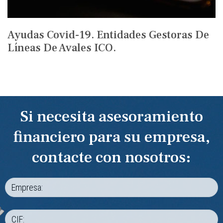
Ayudas Covid-19. Entidades Gestoras De
Líneas De Avales ICO.
Si necesita asesoramiento
financiero para su empresa,
contacte con nosotros: