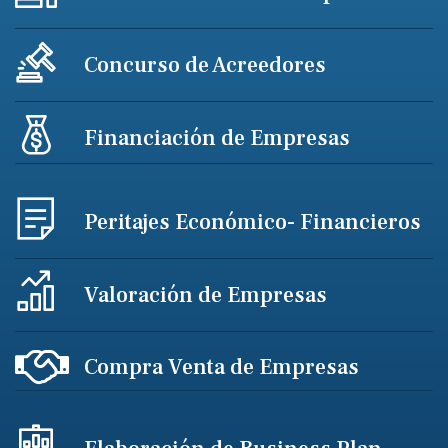
Concurso de Acreedores
Financiación de Empresas
Peritajes Económico- Financieros
Valoración de Empresas
Compra Venta de Empresas