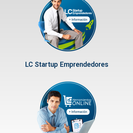
LC Startup Emprendedores