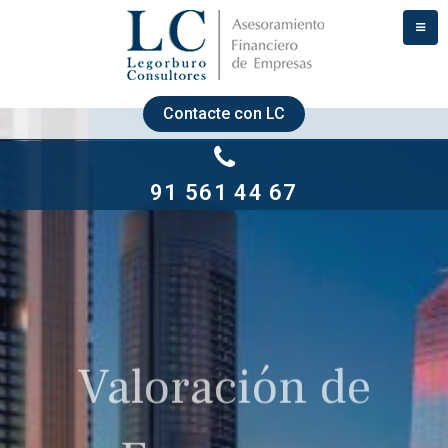
Contacte con LC
91 561 44 67
Valoración de
Empresas