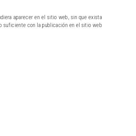
ra aparecer en el sitio web, sin que exista
suficiente con la publicación en el sitio web