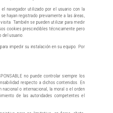
l navegador utilizado por el usuario con la
 se hayan registrado previamente a las áreas,
visita. También se pueden utilizar para medir
casos cookies prescindibles técnicamente pero
 del usuario.
 para impedir su instalación en su equipo. Por
RESPONSABLE no puede controlar siempre los
onsabilidad respecto a dichos contenidos. En
 nacional o internacional, la moral o el orden
cimiento de las autoridades competentes el