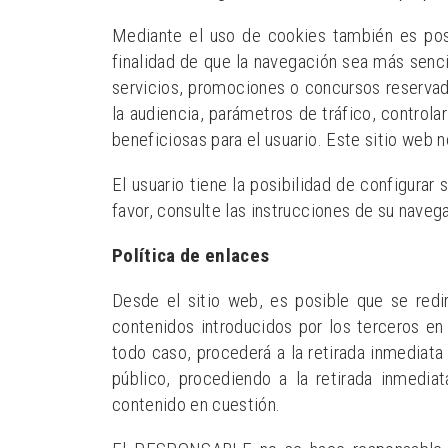
Mediante el uso de cookies también es posi
finalidad de que la navegación sea más senci
servicios, promociones o concursos reservado
la audiencia, parámetros de tráfico, control
beneficiosas para el usuario. Este sitio web n
El usuario tiene la posibilidad de configurar
favor, consulte las instrucciones de su naveg
Política de enlaces
Desde el sitio web, es posible que se red
contenidos introducidos por los terceros en
todo caso, procederá a la retirada inmediata 
público, procediendo a la retirada inmedia
contenido en cuestión.