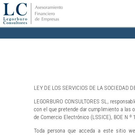
LEY DE LOS SERVICIOS DE LA SOCIEDAD D
LEGORBURO CONSULTORES SL, responsable de
con el que pretende dar cumplimiento a las o
de Comercio Electrónico (LSSICE), BOE N º 16
Toda persona que acceda a este sitio we