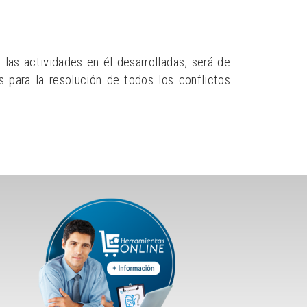
 las actividades en él desarrolladas, será de
 para la resolución de todos los conflictos