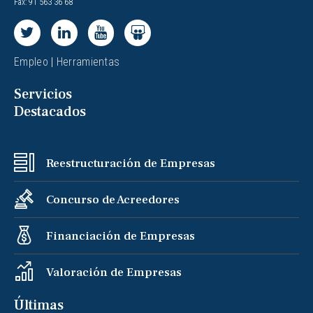
Fax: 91 563 36 68
Empleo
|
Herramientas
Servicios
Destacados
Reestructuración de Empresas
Concurso de Acreedores
Financiación de Empresas
Valoración de Empresas
Últimas