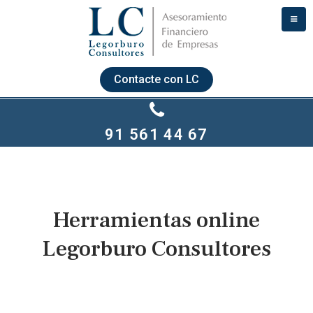
Contacte con LC
91 561 44 67
Herramientas online
Legorburo Consultores