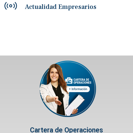
Actualidad Empresarios
Cartera de Operaciones