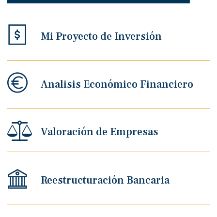
Mi Proyecto de Inversión
Analisis Económico Financiero
Valoración de Empresas
Reestructuración Bancaria