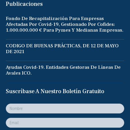
Publicaciones
Fondo De Recapitalización Para Empresas
Afectadas Por Covid-19, Gestionado Por Cofides:
1.000.000.000 € Para Pymes Y Medianas Empresas.
CODIGO DE BUENAS PRÁCTICAS, DE 12 DE MAYO
DE 2021
Ayudas Covid-19. Entidades Gestoras De Líneas De
Avales ICO.
Suscríbase A Nuestro Boletín Gratuito