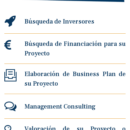
Búsqueda de Inversores
Búsqueda de Financiación para su
Proyecto
Elaboración de Business Plan de
su Proyecto
Management Consulting
Valoración de su Proyecto o