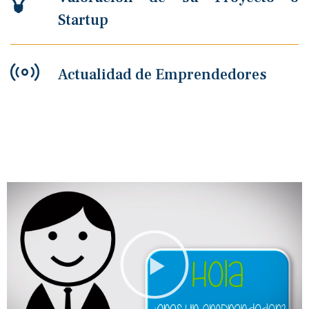
Startup
Actualidad de Emprendedores