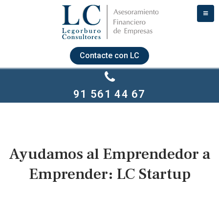
Contacte con LC
91 561 44 67
Ayudamos al Emprendedor a
Emprender: LC Startup