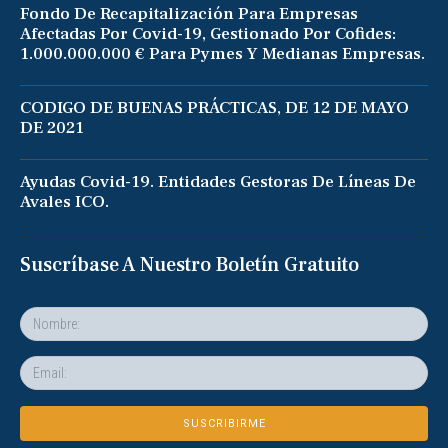
Fondo De Recapitalización Para Empresas
Afectadas Por Covid-19, Gestionado Por Cofides:
1.000.000.000 € Para Pymes Y Medianas Empresas.
CODIGO DE BUENAS PRÁCTICAS, DE 12 DE MAYO
DE 2021
Ayudas Covid-19. Entidades Gestoras De Líneas De
Avales ICO.
Suscríbase A Nuestro Boletín Gratuito