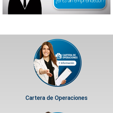
Cartera de Operaciones