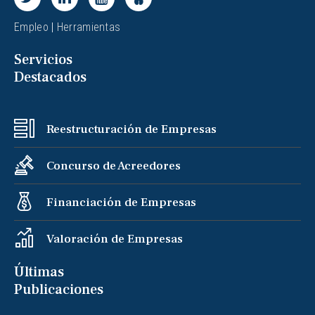
Empleo
|
Herramientas
Servicios
Destacados
Reestructuración de Empresas
Concurso de Acreedores
Financiación de Empresas
Valoración de Empresas
Últimas
Publicaciones