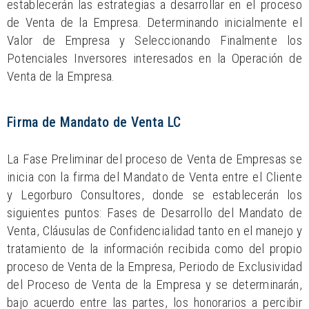
establecerán las estrategias a desarrollar en el proceso
de Venta de la Empresa. Determinando inicialmente el
Valor de Empresa y Seleccionando Finalmente los
Potenciales Inversores interesados en la Operación de
Venta de la Empresa.
Firma de Mandato de Venta LC
La Fase Preliminar del proceso de Venta de Empresas se
inicia con la firma del Mandato de Venta entre el Cliente
y Legorburo Consultores, donde se establecerán los
siguientes puntos: Fases de Desarrollo del Mandato de
Venta, Cláusulas de Confidencialidad tanto en el manejo y
tratamiento de la información recibida como del propio
proceso de Venta de la Empresa, Periodo de Exclusividad
del Proceso de Venta de la Empresa y se determinarán,
bajo acuerdo entre las partes, los honorarios a percibir