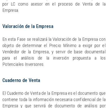
por LC como asesor en el proceso de Venta de la
Empresa.
Valoración de la Empresa
En esta Fase se realizará la Valoración de la Empresa con
objeto de determinar el Precio Mínimo a exigir por el
Vendedor de la Empresa, y servir de base documental
para el análisis de la inversión propuesta a los
Potenciales Inversores.
Cuaderno de Venta
El Cuaderno de Venta de la Empresa es el documento que
contiene toda la información necesaria confidencial de la
Empresa y que servirá de documento de análisis por