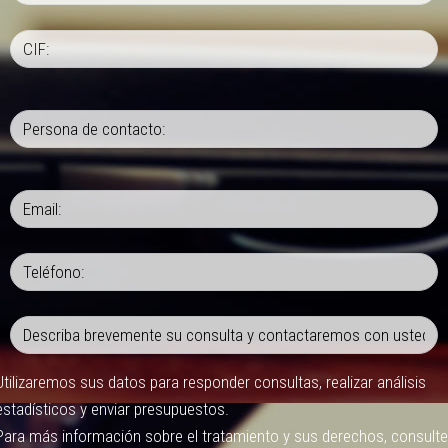
Utilizaremos sus datos para responder consultas, realizar análisis
estadísticos y enviar presupuestos.
Para más información sobre el tratamiento y sus derechos, consulte