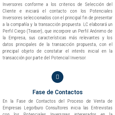
Inversores conforme a los criterios de Selección del
Cliente e iniciará el contacto con los Potenciales
Inversores seleccionados con el principal fin de presentar
a la compañía y la transacción propuesta. LC elaborará un
Perfil Ciego (Teaser), que incorpore un Perfil Anónimo de
la Empresa, sus características más relevantes y los
datos principales de la transacción propuesta, con el
principal objeto de constatar el interés inicial en la
transacción por parte del Potencial Inversor.
Fase de Contactos
En la Fase de Contactos del Proceso de Venta de
Empresas Legorburo Consultores inicia las Entrevistas
con los Potenciales Inversores interesados en la