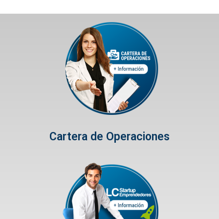
Cartera de Operaciones