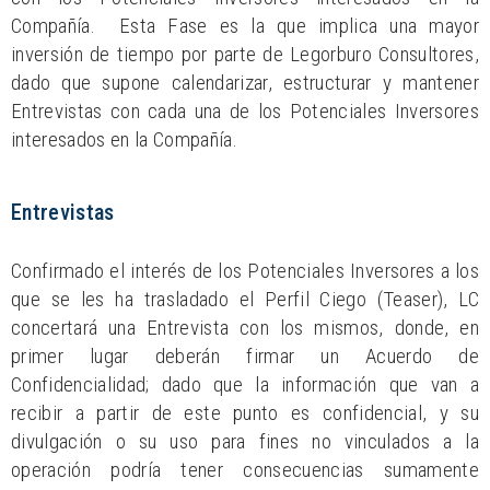
Compañía. Esta Fase es la que implica una mayor
inversión de tiempo por parte de Legorburo Consultores,
dado que supone calendarizar, estructurar y mantener
Entrevistas con cada una de los Potenciales Inversores
interesados en la Compañía.
Entrevistas
Confirmado el interés de los Potenciales Inversores a los
que se les ha trasladado el Perfil Ciego (Teaser), LC
concertará una Entrevista con los mismos, donde, en
primer lugar deberán firmar un Acuerdo de
Confidencialidad; dado que la información que van a
recibir a partir de este punto es confidencial, y su
divulgación o su uso para fines no vinculados a la
operación podría tener consecuencias sumamente