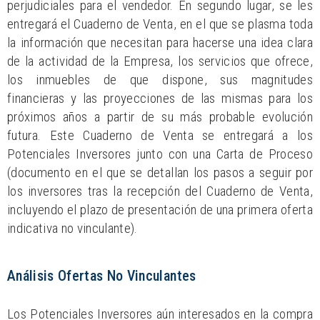
perjudiciales para el vendedor. En segundo lugar, se les
entregará el Cuaderno de Venta, en el que se plasma toda
la información que necesitan para hacerse una idea clara
de la actividad de la Empresa, los servicios que ofrece,
los inmuebles de que dispone, sus magnitudes
financieras y las proyecciones de las mismas para los
próximos años a partir de su más probable evolución
futura. Este Cuaderno de Venta se entregará a los
Potenciales Inversores junto con una Carta de Proceso
(documento en el que se detallan los pasos a seguir por
los inversores tras la recepción del Cuaderno de Venta,
incluyendo el plazo de presentación de una primera oferta
indicativa no vinculante).
Análisis Ofertas No Vinculantes
Los Potenciales Inversores aún interesados en la compra