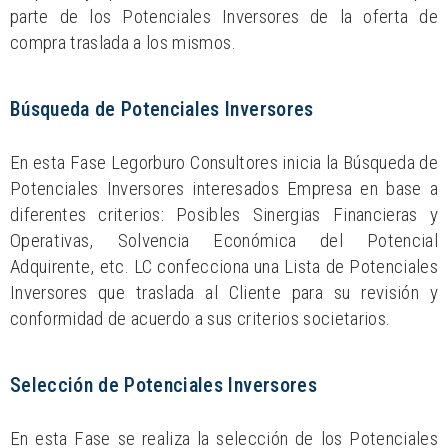
parte de los Potenciales Inversores de la oferta de
compra traslada a los mismos.
Búsqueda de Potenciales Inversores
En esta Fase Legorburo Consultores inicia la Búsqueda de
Potenciales Inversores interesados Empresa en base a
diferentes criterios: Posibles Sinergias Financieras y
Operativas, Solvencia Económica del Potencial
Adquirente, etc. LC confecciona una Lista de Potenciales
Inversores que traslada al Cliente para su revisión y
conformidad de acuerdo a sus criterios societarios.
Selección de Potenciales Inversores
En esta Fase se realiza la selección de los Potenciales