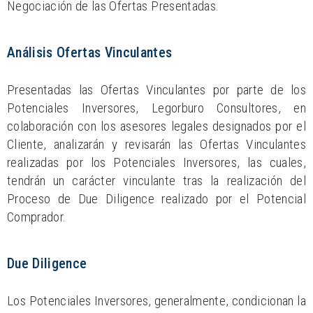
Negociación de las Ofertas Presentadas.
Análisis Ofertas Vinculantes
Presentadas las Ofertas Vinculantes por parte de los
Potenciales Inversores, Legorburo Consultores, en
colaboración con los asesores legales designados por el
Cliente, analizarán y revisarán las Ofertas Vinculantes
realizadas por los Potenciales Inversores, las cuales,
tendrán un carácter vinculante tras la realización del
Proceso de Due Diligence realizado por el Potencial
Comprador.
Due Diligence
Los Potenciales Inversores, generalmente, condicionan la