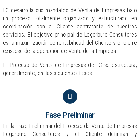
LC desarrolla sus mandatos de Venta de Empresas bajo
un proceso totalmente organizado y estructurado en
coordinación con el Cliente contratante de nuestros
servicios. El objetivo principal de Legorburo Consultores
es la maximización de rentabilidad del Cliente y el cierre
existoso de la operación de Venta de la Empresa.
El Proceso de Venta de Empresas de LC se estructura,
generalmente, en las siguientes fases:
Fase Preliminar
En la Fase Preliminar del Proceso de Venta de Empresas
Legorburo Consultores y el Cliente definirán y