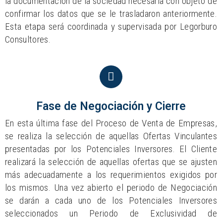
la documentación de la sociedad necesaria con objeto de
confirmar los datos que se le trasladaron anteriormente.
Esta etapa será coordinada y supervisada por Legorburo
Consultores.
Fase de Negociación y Cierre
En esta última fase del Proceso de Venta de Empresas,
se realiza la selección de aquellas Ofertas Vinculantes
presentadas por los Potenciales Inversores. El Cliente
realizará la selección de aquellas ofertas que se ajusten
más adecuadamente a los requerimientos exigidos por
los mismos. Una vez abierto el periodo de Negociación
se darán a cada uno de los Potenciales Inversores
seleccionados un Periodo de Exclusividad de