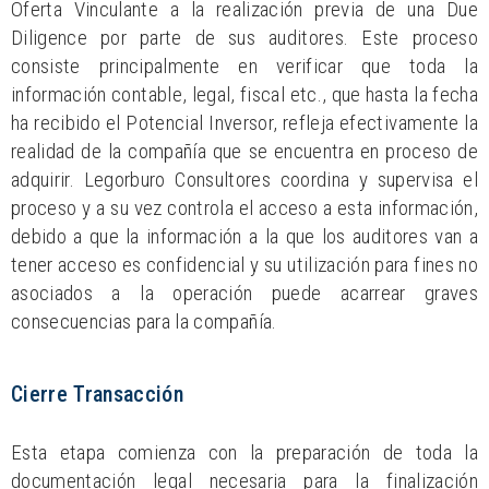
Oferta Vinculante a la realización previa de una Due
Diligence por parte de sus auditores. Este proceso
consiste principalmente en verificar que toda la
información contable, legal, fiscal etc., que hasta la fecha
ha recibido el Potencial Inversor, refleja efectivamente la
realidad de la compañía que se encuentra en proceso de
adquirir. Legorburo Consultores coordina y supervisa el
proceso y a su vez controla el acceso a esta información,
debido a que la información a la que los auditores van a
tener acceso es confidencial y su utilización para fines no
asociados a la operación puede acarrear graves
consecuencias para la compañía.
Cierre Transacción
Esta etapa comienza con la preparación de toda la
documentación legal necesaria para la finalización