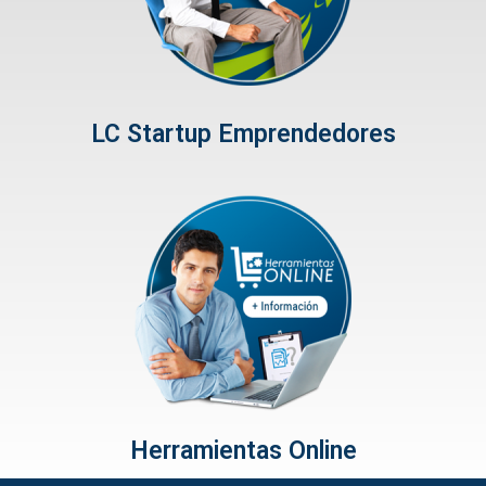
LC Startup Emprendedores
Herramientas Online