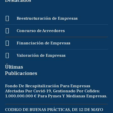
Destacados
Reestructuración de Empresas
Concurso de Acreedores
Financiación de Empresas
Valoración de Empresas
Últimas
Publicaciones
Fondo De Recapitalización Para Empresas
Afectadas Por Covid-19, Gestionado Por Cofides:
1.000.000.000 € Para Pymes Y Medianas Empresas.
CODIGO DE BUENAS PRÁCTICAS, DE 12 DE MAYO