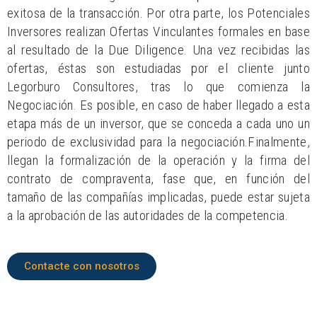
exitosa de la transacción. Por otra parte, los Potenciales
Inversores realizan Ofertas Vinculantes formales en base
al resultado de la Due Diligence. Una vez recibidas las
ofertas, éstas son estudiadas por el cliente junto
Legorburo Consultores, tras lo que comienza la
Negociación. Es posible, en caso de haber llegado a esta
etapa más de un inversor, que se conceda a cada uno un
periodo de exclusividad para la negociación.Finalmente,
llegan la formalización de la operación y la firma del
contrato de compraventa, fase que, en función del
tamaño de las compañías implicadas, puede estar sujeta
a la aprobación de las autoridades de la competencia.
Contacte con nosotros