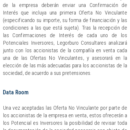
de la empresa deberán enviar una Confirmación de
Interés que incluya una primera Oferta No Vinculante
(especificando su importe, su forma de financiación y las
condiciones a las que está sujeta). Tras la recepción de
las Confirmaciones de Interés de cada uno de los
Potenciales Inversores, Legorburo Consultares analizará
junto con los accionistas de la compañía en venta cada
una de las Ofertas No Vinculantes, y asesorará en la
elección de las más adecuadas para los accionistas de la
sociedad, de acuerdo a sus pretensiones.
Data Room
Una vez aceptadas las Oferta No Vinculante por parte de
los accionistas de la empresa en venta, estos ofrecerán a
los Potencial es Inversores la posibilidad de revisar toda