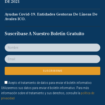
DE 2021
Ayudas Covid-19. Entidades Gestoras De Líneas De
Avales ICO.
Suscríbase A Nuestro Boletín Gratuito
Acepto el tratamiento de datos para enviar el boletín informativo
Utilizaremos sus datos para enviar el boletín informativo. Para más
información sobre el tratamiento y sus derechos, consulte la
política de
privacidad