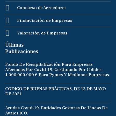
Concurso de Acreedores
Financiación de Empresas
Valoración de Empresas
Últimas
Publicaciones
Fondo De Recapitalización Para Empresas
Afectadas Por Covid-19, Gestionado Por Cofides:
1.000.000.000 € Para Pymes Y Medianas Empresas.
CODIGO DE BUENAS PRÁCTICAS, DE 12 DE MAYO
DE 2021
Ayudas Covid-19. Entidades Gestoras De Líneas De
Avales ICO.