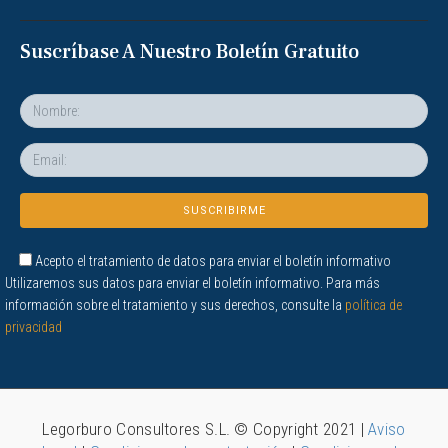
Suscríbase A Nuestro Boletín Gratuito
Acepto el tratamiento de datos para enviar el boletín informativo
Utilizaremos sus datos para enviar el boletín informativo. Para más
información sobre el tratamiento y sus derechos, consulte la
política de
privacidad
Legorburo Consultores S.L. © Copyright 2021 |
Aviso