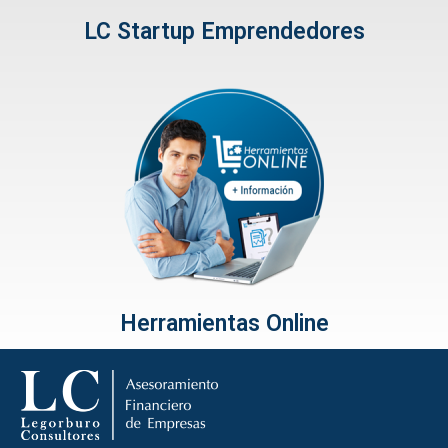
LC Startup Emprendedores
Herramientas Online