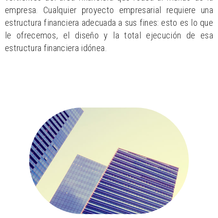
empresa. Cualquier proyecto empresarial requiere una
estructura financiera adecuada a sus fines: esto es lo que
le ofrecemos, el diseño y la total ejecución de esa
estructura financiera idónea.