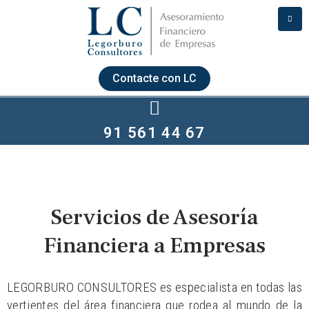
Contacte con LC
91 561 44 67
Servicios de Asesoría
Financiera a Empresas
LEGORBURO CONSULTORES es especialista en todas las
vertientes del área financiera que rodea al mundo de la