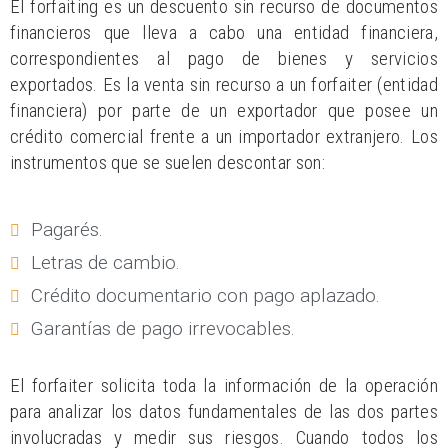
El forfaiting es un descuento sin recurso de documentos
financieros que lleva a cabo una entidad financiera,
correspondientes al pago de bienes y servicios
exportados. Es la venta sin recurso a un forfaiter (entidad
financiera) por parte de un exportador que posee un
crédito comercial frente a un importador extranjero. Los
instrumentos que se suelen descontar son:
Pagarés.
Letras de cambio.
Crédito documentario con pago aplazado.
Garantías de pago irrevocables.
El forfaiter solicita toda la información de la operación
para analizar los datos fundamentales de las dos partes
involucradas y medir sus riesgos. Cuando todos los