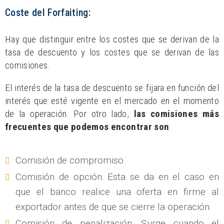
Coste del Forfaiting:
Hay que distinguir entre los costes que se derivan de la
tasa de descuento y los costes que se derivan de las
comisiones.
El interés de la tasa de descuento se fijara en función del
interés que esté vigente en el mercado en el momento
de la operación. Por otro lado,
las comisiones más
frecuentes que podemos encontrar son
:
Comisión de compromiso.
Comisión de opción: Esta se da en el caso en
que el banco realice una oferta en firme al
exportador antes de que se cierre la operación.
Comisión de penalización: Surge cuando el