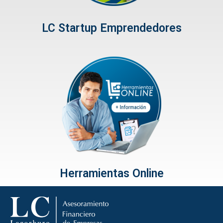
LC Startup Emprendedores
Herramientas Online