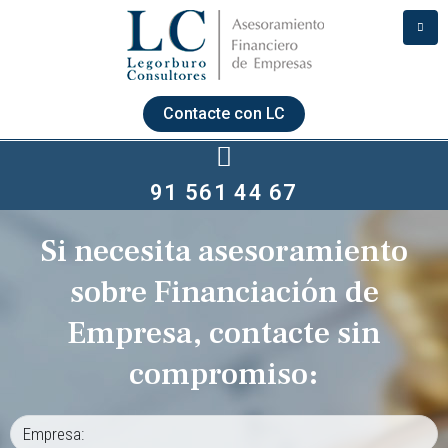
Contacte con LC
91 561 44 67
Si necesita asesoramiento
sobre Financiación de
Empresa, contacte sin
compromiso: