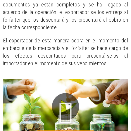
documentos ya están completos y se ha llegado al
acuerdo de la operación, el exportador se los entrega al
forfaiter que los descontará y los presentará al cobro en
la fecha correspondiente.
El exportador de esta manera cobra en el momento del
embarque de la mercancía y el forfaiter se hace cargo de
los efectos descontados para presentárselos al
importador en el momento de sus vencimientos.