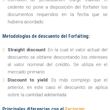
cedente no pone a disposición del forfaiter los
documentos requeridos en la fecha que se
hubiera acordado.
Metodologías de descuento del Forfaiting:
Straight discount
: En la cual el valor actual del
descuento se obtiene descontando los intereses
al valor nominal del crédito. Se utiliza en el
mercado primario.
Discount to yield
: Es más complejo que el
anterior, en este caso el descuento se aplica
sobre la cantidad adelantada.
Principales diferencias con el
Factoring
.