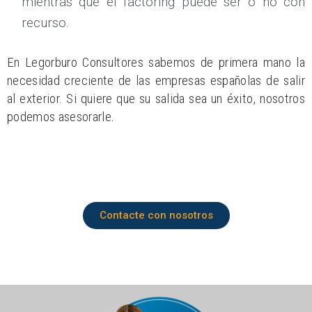
mientras que el factoring puede ser o no con
recurso.
En Legorburo Consultores sabemos de primera mano la
necesidad creciente de las empresas españolas de salir
al exterior. Si quiere que su salida sea un éxito, nosotros
podemos asesorarle.
Contacte con nosotros