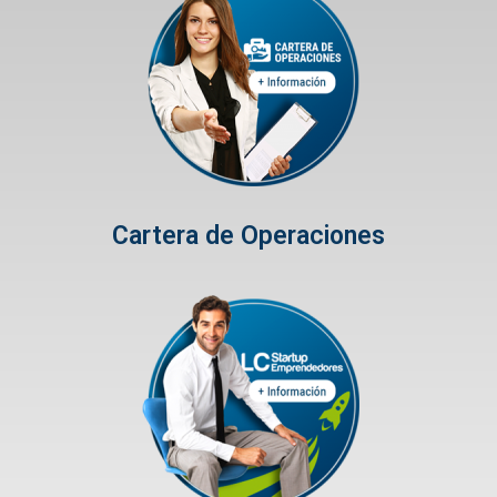
Cartera de Operaciones