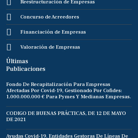
Reestructuración de Empresas
Concurso de Acreedores
Financiación de Empresas
Valoración de Empresas
Últimas
Publicaciones
Fondo De Recapitalización Para Empresas
Afectadas Por Covid-19, Gestionado Por Cofides:
1.000.000.000 € Para Pymes Y Medianas Empresas.
CODIGO DE BUENAS PRÁCTICAS, DE 12 DE MAYO
DE 2021
Ayudas Covid-19. Entidades Gestoras De Líneas De