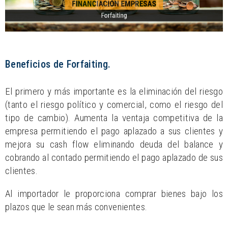
Beneficios de Forfaiting.
El primero y más importante es la eliminación del riesgo
(tanto el riesgo político y comercial, como el riesgo del
tipo de cambio). Aumenta la ventaja competitiva de la
empresa permitiendo el pago aplazado a sus clientes y
mejora su cash flow eliminando deuda del balance y
cobrando al contado permitiendo el pago aplazado de sus
clientes.
Al importador le proporciona comprar bienes bajo los
plazos que le sean más convenientes.