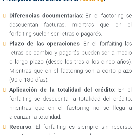
Diferencias documentarias
: En el factoring se
descuentan facturas, mientras que en el
forfaiting suelen ser letras o pagarés.
Plazo de las operaciones
: En el forfaiting las
letras de cambio y pagarés pueden ser a medio
o largo plazo (desde los tres a los cinco años).
Mientras que en el factoring son a corto plazo
(90 a 180 días).
Aplicación de la totalidad del crédito
: En el
forfaiting se descuenta la totalidad del crédito,
mientras que en el factoring no se llega a
alcanzar la totalidad.
Recurso
: El forfaiting es siempre sin recurso,