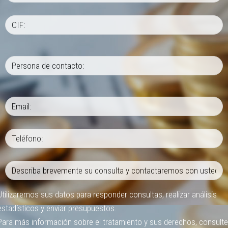
Utilizaremos sus datos para responder consultas, realizar análisis
estadísticos y enviar presupuestos.
Para más información sobre el tratamiento y sus derechos, consulte