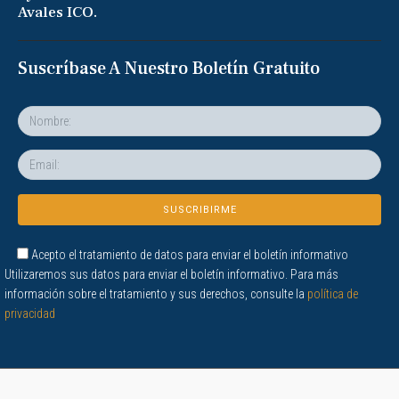
Avales ICO.
Suscríbase A Nuestro Boletín Gratuito
Acepto el tratamiento de datos para enviar el boletín informativo
Utilizaremos sus datos para enviar el boletín informativo. Para más
información sobre el tratamiento y sus derechos, consulte la
política de
privacidad