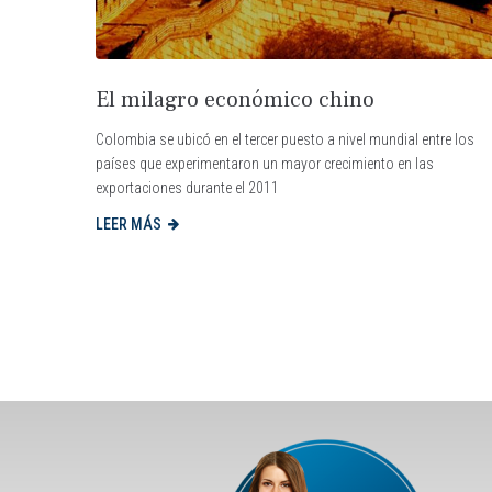
El milagro económico chino
Colombia se ubicó en el tercer puesto a nivel mundial entre los
países que experimentaron un mayor crecimiento en las
exportaciones durante el 2011
LEER MÁS