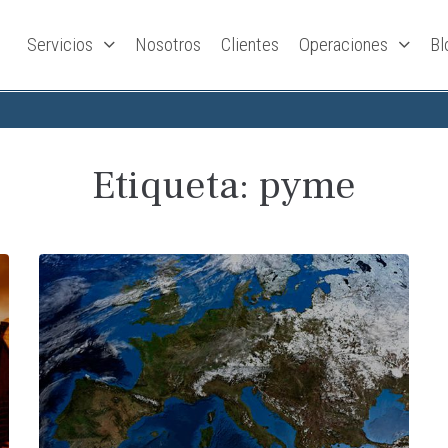
Servicios
Nosotros
Clientes
Operaciones
Bl
Etiqueta:
pyme