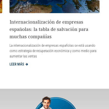
Internacionalización de empresas
españolas: la tabla de salvación para
muchas compañías
La internacionalización de empresas españolas se está usando
como estrategia de recuperación económica y como medio para
aumentar las ventas
LEER MÁS