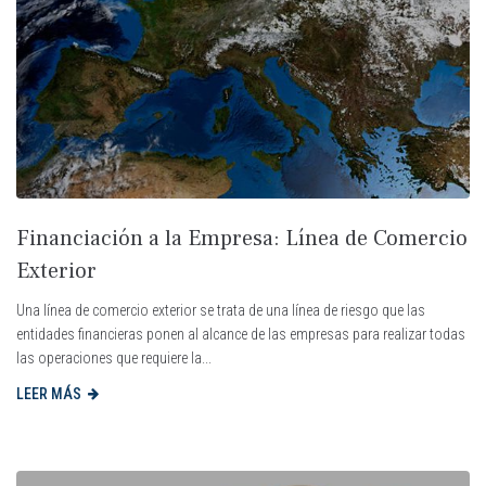
Financiación a la Empresa: Línea de Comercio
Exterior
Una línea de comercio exterior se trata de una línea de riesgo que las
entidades financieras ponen al alcance de las empresas para realizar todas
las operaciones que requiere la...
LEER MÁS