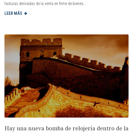
facturas derivadas de la venta en firme de bienes...
LEER MÁS
Hay una nueva bomba de relojería dentro de la