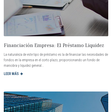
Financiación Empresa: El Préstamo Liquidez
La naturaleza de este tipo de préstamo es la de financiar las necesidades de
fondos en la empresa en el corto plazo, proporcionando un fondo de
maniobra y liquidez general...
LEER MÁS