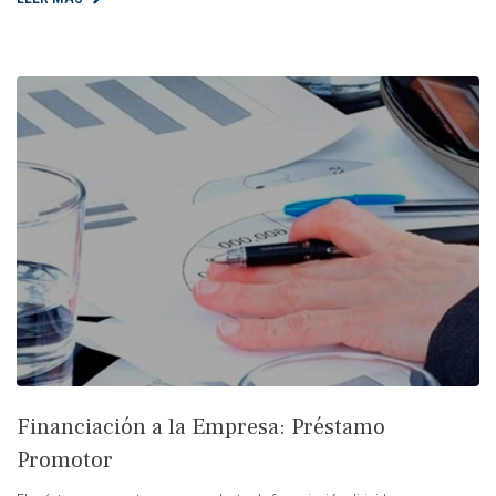
Financiación a la Empresa: Préstamo
Promotor