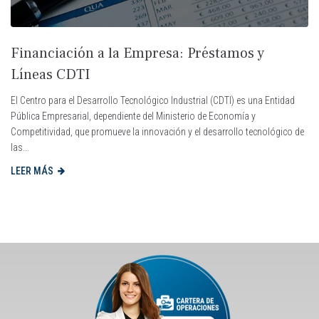
Financiación a la Empresa: Préstamos y
Líneas CDTI
El Centro para el Desarrollo Tecnológico Industrial (CDTI) es una Entidad
Pública Empresarial, dependiente del Ministerio de Economía y
Competitividad, que promueve la innovación y el desarrollo tecnológico de
las...
LEER MÁS