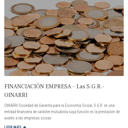
FINANCIACIÓN EMPRESA – Las S.G.R.-
OINARRI
OINARRI Sociedad de Garantía para la Economía Social, S.G.R. es una
entidad financiera de carácter mutualista cuya función es la prestación de
avales a las empresas socias
LEER MÁS