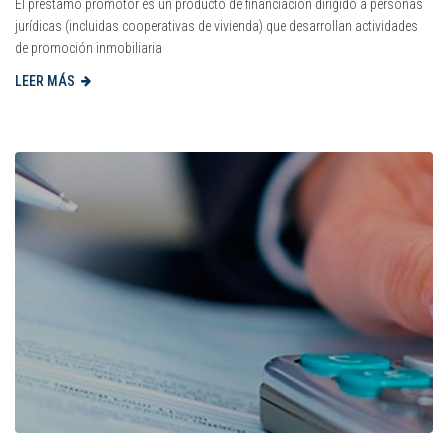
El préstamo promotor es un producto de financiación dirigido a personas
jurídicas (incluidas cooperativas de vivienda) que desarrollan actividades
de promoción inmobiliaria
LEER MÁS