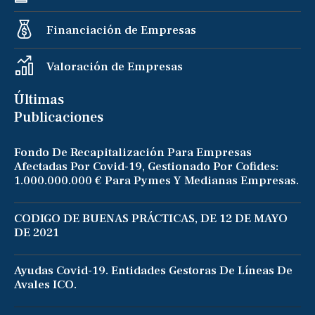
Financiación de Empresas
Valoración de Empresas
Últimas
Publicaciones
Fondo De Recapitalización Para Empresas
Afectadas Por Covid-19, Gestionado Por Cofides:
1.000.000.000 € Para Pymes Y Medianas Empresas.
CODIGO DE BUENAS PRÁCTICAS, DE 12 DE MAYO
DE 2021
Ayudas Covid-19. Entidades Gestoras De Líneas De
Avales ICO.