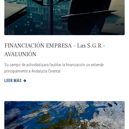
FINANCIACIÓN EMPRESA – Las S.G.R.-
AVALUNIÓN
Su campo de actividad para facilitar la financiación se extiende
principalmente a Andalucía Oriental
LEER MÁS