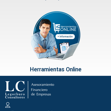
Herramientas Online