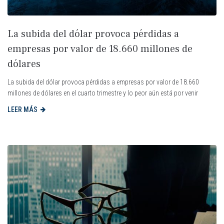
La subida del dólar provoca pérdidas a
empresas por valor de 18.660 millones de
dólares
La subida del dólar provoca pérdidas a empresas por valor de 18.660
millones de dólares en el cuarto trimestre y lo peor aún está por venir
LEER MÁS