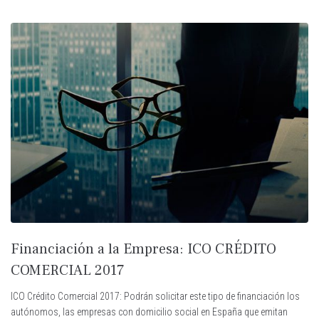
Financiación a la Empresa: ICO CRÉDITO
COMERCIAL 2017
ICO Crédito Comercial 2017: Podrán solicitar este tipo de financiación los
autónomos, las empresas con domicilio social en España que emitan