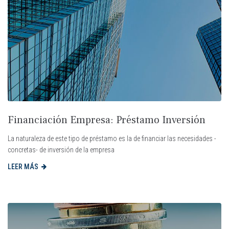
Financiación Empresa: Préstamo Inversión
La naturaleza de este tipo de préstamo es la de financiar las necesidades -
concretas- de inversión de la empresa
LEER MÁS