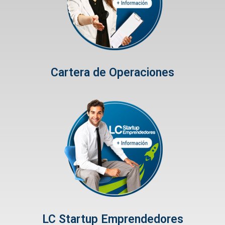
Cartera de Operaciones
LC Startup Emprendedores