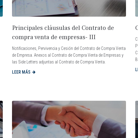
Principales cláusulas del Contrato de
compra venta de empresas- III
C
P
Notificaciones, Pervivencia y Cesión del Contrato de Compra Venta
C
de Empresa. Anexos al Contrato de Compra Venta de Empresas y
B
las Side Letters adjuntas al Contrato de Compra Venta.
L
LEER MÁS