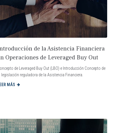
Introducción de la Asistencia Financiera
en Operaciones de Leveraged Buy Out
oncepto de Leveraged Buy Out (LBO) e Introducción Concepto de
a legislación reguladora de la Asistencia Financiera.
EER MÁS