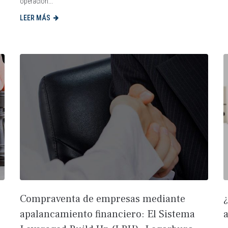
operación...
LEER MÁS
Compraventa de empresas mediante
apalancamiento financiero: El Sistema