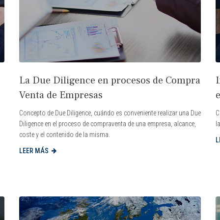
La Due Diligence en procesos de Compra
Venta de Empresas
Concepto de Due Diligence, cuándo es conveniente realizar una Due
C
Diligence en el proceso de compraventa de una empresa, alcance,
l
coste y el contenido de la misma.
L
LEER MÁS