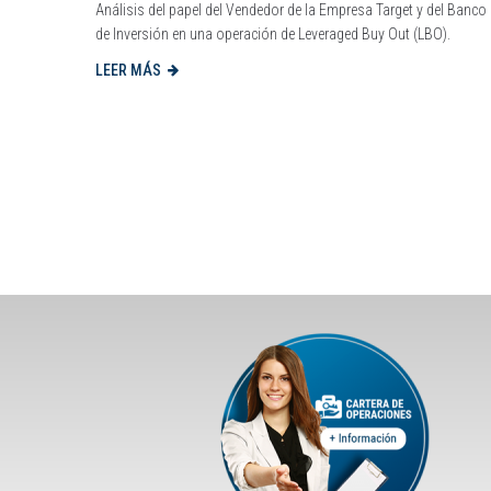
Análisis del papel del Vendedor de la Empresa Target y del Banco
de Inversión en una operación de Leveraged Buy Out (LBO).
LEER MÁS