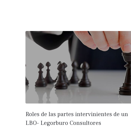
Roles de las partes intervinientes de un
LBO- Legorburo Consultores