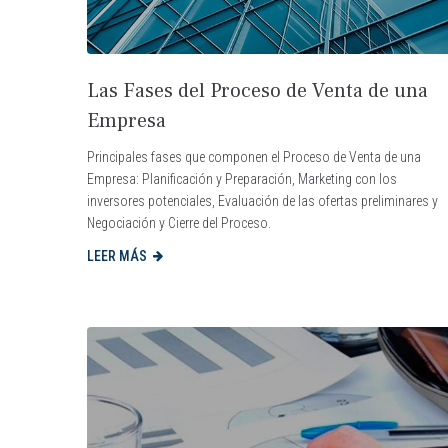
Las Fases del Proceso de Venta de una
Empresa
Principales fases que componen el Proceso de Venta de una
Empresa: Planificación y Preparación, Marketing con los
inversores potenciales, Evaluación de las ofertas preliminares y
Negociación y Cierre del Proceso.
LEER MÁS