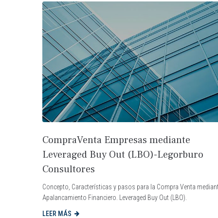
CompraVenta Empresas mediante
Leveraged Buy Out (LBO)-Legorburo
Consultores
Concepto, Características y pasos para la Compra Venta median
Apalancamiento Financiero. Leveraged Buy Out (LBO).
LEER MÁS