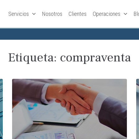
Servicios
Nosotros
Clientes
Operaciones
Bl
Etiqueta:
compraventa