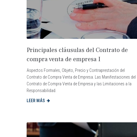
Principales cláusulas del Contrato de
compra venta de empresa I
Aspectos Formales, Objeto, Precio y Contraprestación del
Contrato de Compra Venta de Empresa. Las Manifestaciones del
Contrato de Compra Venta de Empresa y las Limitaciones a la
Responsabilidad.
LEER MÁS