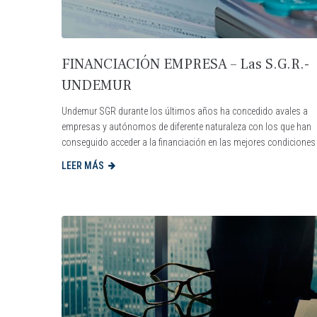
FINANCIACIÓN EMPRESA – Las S.G.R.-
UNDEMUR
Undemur SGR durante los últimos años ha concedido avales a
empresas y autónomos de diferente naturaleza con los que han
conseguido acceder a la financiación en las mejores condiciones
LEER MÁS