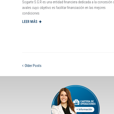
Sogarte S.G.R es una entidad financiera dedicada a la concesión 
avales cuyo objetivo es facilitar financiación en las mejores
condiciones
LEER MÁS
Older Posts