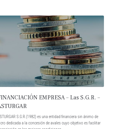
FINANCIACIÓN EMPRESA – Las S.G.R. –
ASTURGAR
STURGAR S.G.R.(1982) es una entidad financiera sin ánimo de
ucro dedicada a la concesión de avales cuyo objetivo es facilitar