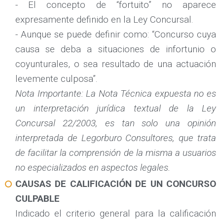
- El concepto de “fortuito” no aparece
expresamente definido en la Ley Concursal.
- Aunque se puede definir como: “Concurso cuya
causa se deba a situaciones de infortunio o
coyunturales, o sea resultado de una actuación
levemente culposa”.
Nota Importante: La Nota Técnica expuesta no es
un interpretación jurídica textual de la Ley
Concursal 22/2003, es tan solo una opinión
interpretada de Legorburo Consultores, que trata
de facilitar la comprensión de la misma a usuarios
no especializados en aspectos legales.
CAUSAS DE CALIFICACIÓN DE UN CONCURSO
CULPABLE
Indicado el criterio general para la calificación