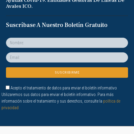
Ayudas Covid-19. Entidades Gestoras De Líneas De
Avales ICO.
Suscríbase A Nuestro Boletín Gratuito
Acepto el tratamiento de datos para enviar el boletín informativo
Utilizaremos sus datos para enviar el boletín informativo. Para más
información sobre el tratamiento y sus derechos, consulte la
política de
privacidad