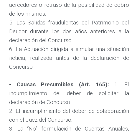
acreedores o retraso de la posibilidad de cobro
de los mismos.
5. Las Salidas fraudulentas del Patrimonio del
Deudor durante los dos años anteriores a la
declaración del Concurso.
6. La Actuación dirigida a simular una situación
ficticia, realizada antes de la declaración de
Concurso.
- Causas Presumibles (Art. 165):
1. El
incumplimiento del deber de solicitar la
declaración de Concurso.
2. El incumplimiento del deber de colaboración
con el Juez del Concurso.
3. La “No” formulación de Cuentas Anuales,