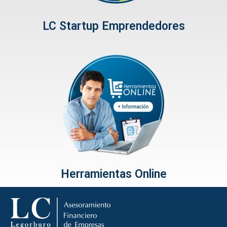
LC Startup Emprendedores
Herramientas Online