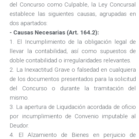
del Concurso como Culpable, la Ley Concursal
establece las siguientes causas, agrupadas en
dos apartados:
- Causas Necesarias (Art. 164.2):
1. El Incumplimiento de la obligación legal de
llevar la contabilidad, así como supuestos de
doble contabilidad o irregularidades relevantes.
2. La Inexactitud Grave o falsedad en cualquiera
de los documentos presentados para la solicitud
del Concurso o durante la tramitación del
mismo.
3. La apertura de Liquidación acordada de oficio
por incumplimiento de Convenio imputable al
Deudor.
4. El Alzamiento de Bienes en perjuicio de