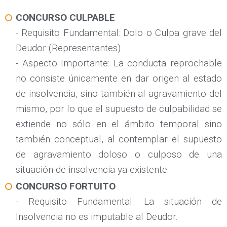
CONCURSO CULPABLE
- Requisito Fundamental: Dolo o Culpa grave del
Deudor (Representantes).
- Aspecto Importante: La conducta reprochable
no consiste únicamente en dar origen al estado
de insolvencia, sino también al agravamiento del
mismo, por lo que el supuesto de culpabilidad se
extiende no sólo en el ámbito temporal sino
también conceptual, al contemplar el supuesto
de agravamiento doloso o culposo de una
situación de insolvencia ya existente.
CONCURSO FORTUITO
- Requisito Fundamental: La situación de
Insolvencia no es imputable al Deudor.