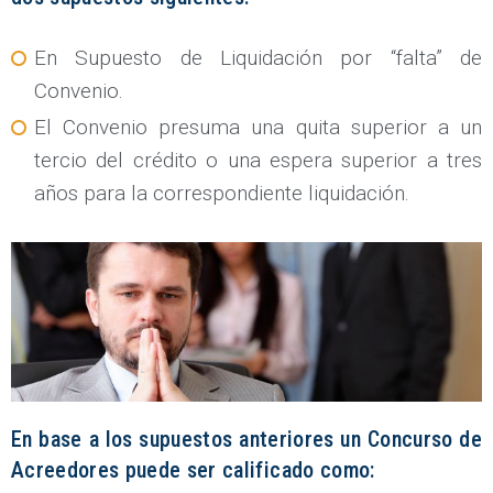
En Supuesto de Liquidación por “falta” de
Convenio.
El Convenio presuma una quita superior a un
tercio del crédito o una espera superior a tres
años para la correspondiente liquidación.
En base a los supuestos anteriores un Concurso de
Acreedores puede ser calificado como: