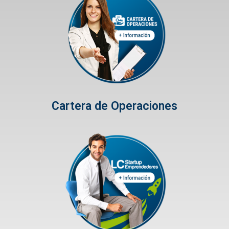
Cartera de Operaciones