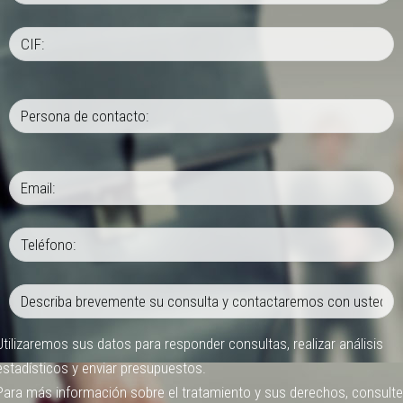
Utilizaremos sus datos para responder consultas, realizar análisis
estadísticos y enviar presupuestos.
Para más información sobre el tratamiento y sus derechos, consulte