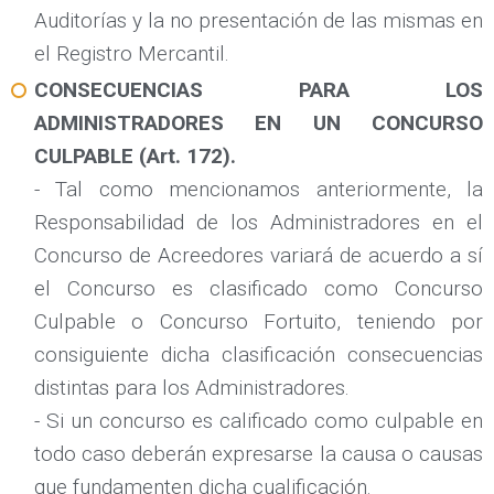
Auditorías y la no presentación de las mismas en
el Registro Mercantil.
CONSECUENCIAS PARA LOS
ADMINISTRADORES EN UN CONCURSO
CULPABLE (Art. 172).
- Tal como mencionamos anteriormente, la
Responsabilidad de los Administradores en el
Concurso de Acreedores variará de acuerdo a sí
el Concurso es clasificado como Concurso
Culpable o Concurso Fortuito, teniendo por
consiguiente dicha clasificación consecuencias
distintas para los Administradores.
- Si un concurso es calificado como culpable en
todo caso deberán expresarse la causa o causas
que fundamenten dicha cualificación.