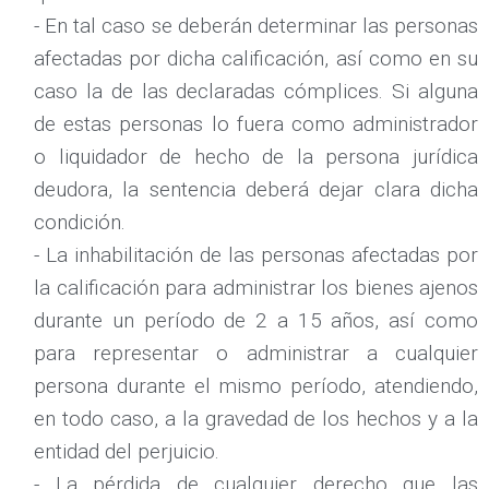
- En tal caso se deberán determinar las personas
afectadas por dicha calificación, así como en su
caso la de las declaradas cómplices. Si alguna
de estas personas lo fuera como administrador
o liquidador de hecho de la persona jurídica
deudora, la sentencia deberá dejar clara dicha
condición.
- La inhabilitación de las personas afectadas por
la calificación para administrar los bienes ajenos
durante un período de 2 a 15 años, así como
para representar o administrar a cualquier
persona durante el mismo período, atendiendo,
en todo caso, a la gravedad de los hechos y a la
entidad del perjuicio.
- La pérdida de cualquier derecho que las