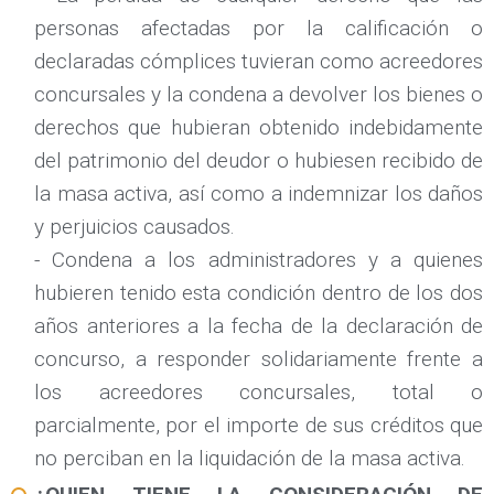
personas afectadas por la calificación o
declaradas cómplices tuvieran como acreedores
concursales y la condena a devolver los bienes o
derechos que hubieran obtenido indebidamente
del patrimonio del deudor o hubiesen recibido de
la masa activa, así como a indemnizar los daños
y perjuicios causados.
- Condena a los administradores y a quienes
hubieren tenido esta condición dentro de los dos
años anteriores a la fecha de la declaración de
concurso, a responder solidariamente frente a
los acreedores concursales, total o
parcialmente, por el importe de sus créditos que
no perciban en la liquidación de la masa activa.