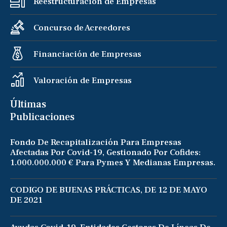
Reestructuración de Empresas
Concurso de Acreedores
Financiación de Empresas
Valoración de Empresas
Últimas
Publicaciones
Fondo De Recapitalización Para Empresas
Afectadas Por Covid-19, Gestionado Por Cofides:
1.000.000.000 € Para Pymes Y Medianas Empresas.
CODIGO DE BUENAS PRÁCTICAS, DE 12 DE MAYO
DE 2021