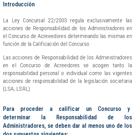
Introducción
La Ley Concursal 22/2003 regula exclusivamente las
acciones de Responsabilidad de los Administradores en
el Concurso de Acreeedores determinando las mismas en
función de la Calificación del Concurso.
Las acciones de Responsabilidad de los Administradores
en el Concurso de Acreedores se acogen tanto la
responsabilidad personal o individual como las vigentes
acciones de responsabilidad de la legislación societaria
(LSA, LSRL).
Para proceder a calificar un Concurso y
determinar la Responsabilidad de los
Administradores, se deben dar al menos uno de los
dos supuestos siguientes: