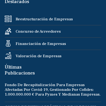
Destacados
Reestructuración de Empresas
Concurso de Acreedores
Financiación de Empresas
Valoración de Empresas
Últimas
Publicaciones
Fondo De Recapitalización Para Empresas
Afectadas Por Covid-19, Gestionado Por Cofides:
1.000.000.000 € Para Pymes Y Medianas Empresas.