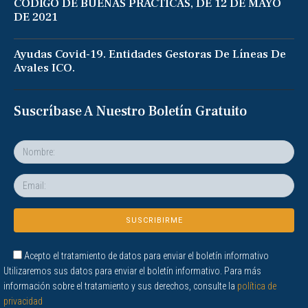
CODIGO DE BUENAS PRÁCTICAS, DE 12 DE MAYO
DE 2021
Ayudas Covid-19. Entidades Gestoras De Líneas De
Avales ICO.
Suscríbase A Nuestro Boletín Gratuito
Acepto el tratamiento de datos para enviar el boletín informativo
Utilizaremos sus datos para enviar el boletín informativo. Para más
información sobre el tratamiento y sus derechos, consulte la
política de
privacidad