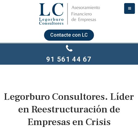
Contacte con LC
91 561 44 67
Legorburo Consultores. Líder
en Reestructuración de
Empresas en Crisis