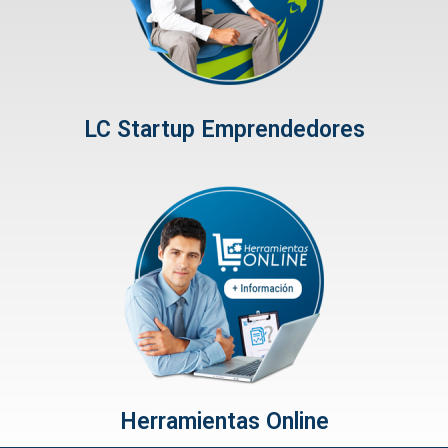
LC Startup Emprendedores
Herramientas Online