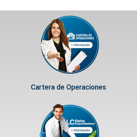
Cartera de Operaciones