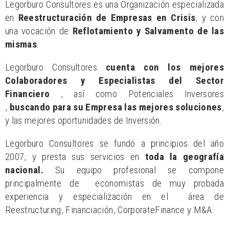
Legorburo Consultores es una Organización especializada
en
Reestructuración de Empresas en Crisis
, y con
una vocación de
Reflotamiento y Salvamento de las
mismas
.
Legorburo Consultores
cuenta con los mejores
Colaboradores y Especialistas del Sector
Financiero
, así como Potenciales Inversores
,
buscando para su Empresa las mejores soluciones
,
y las mejores oportunidades de Inversión.
Legorburo Consultores se fundó a principios del año
2007, y presta sus servicios en
toda la geografía
nacional.
Su equipo profesional se compone
principalmente de economistas de muy probada
experiencia y especialización en el área de
Reestructuring, Financiación, CorporateFinance y M&A.