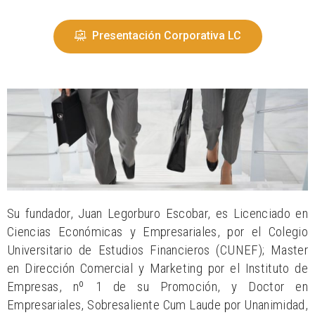
Presentación Corporativa LC
Su fundador, Juan Legorburo Escobar, es Licenciado en
Ciencias Económicas y Empresariales, por el Colegio
Universitario de Estudios Financieros (CUNEF); Master
en Dirección Comercial y Marketing por el Instituto de
Empresas, nº 1 de su Promoción, y Doctor en
Empresariales, Sobresaliente Cum Laude por Unanimidad,