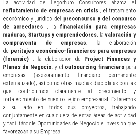
La actividad de Legorburo Consultores abarca el
reflotamiento de empresas en crisis
, el tratamiento
económico y jurídico del
preconcurso y del concurso
de acreedores
, la
financiación para empresas
maduras, Startups y emprendedores
, la
valoración y
compraventa de empresas
, la elaboración
de
peritajes económico-financieros para empresas
(forensic)
, la elaboración de
Project Finances y
Planes de Negocio
, y el
outsourcing financiero
para
empresas (asesoramiento financiero permanente
externalizado), así como otras muchas disciplinas con las
que contribuimos claramente al crecimiento y
fortalecimiento de nuestro tejido empresarial. Estaremos
a su lado en todos sus proyectos, trabajando
conjuntamente en cualquiera de estas áreas de actividad
y facilitándole Oportunidades de Negocio e Inversión que
favorezcan a su Empresa.