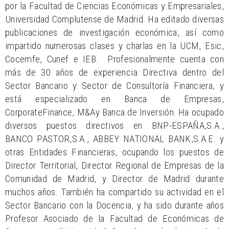
por la Facultad de Ciencias Económicas y Empresariales,
Universidad Complutense de Madrid. Ha editado diversas
publicaciones de investigación económica, así como
impartido numerosas clases y charlas en la UCM, Esic,
Cocemfe, Cunef e IEB. Profesionalmente cuenta con
más de 30 años de experiencia Directiva dentro del
Sector Bancario y Sector de Consultoría Financiera, y
está especializado en Banca de Empresas,
CorporateFinance, M&Ay Banca de Inversión. Ha ocupado
diversos puestos directivos en BNP-ESPAÑA,S.A.,
BANCO PASTOR,S.A., ABBEY NATIONAL BANK,S.A.E. y
otras Entidades Financieras, ocupando los puestos de
Director Territorial, Director Regional de Empresas de la
Comunidad de Madrid, y Director de Madrid durante
muchos años. También ha compartido su actividad en el
Sector Bancario con la Docencia, y ha sido durante años
Profesor Asociado de la Facultad de Económicas de