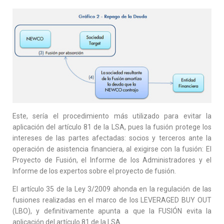
Este, sería el procedimiento más utilizado para evitar la
aplicación del artículo 81 de la LSA, pues la fusión protege los
intereses de las partes afectadas: socios y terceros ante la
operación de asistencia financiera, al exigirse con la fusión: El
Proyecto de Fusión, el Informe de los Administradores y el
Informe de los expertos sobre el proyecto de fusión.
El artículo 35 de la Ley 3/2009 ahonda en la regulación de las
fusiones realizadas en el marco de los LEVERAGED BUY OUT
(LBO), y definitivamente apunta a que la FUSIÓN evita la
aplicación del artículo 81 de la LSA.