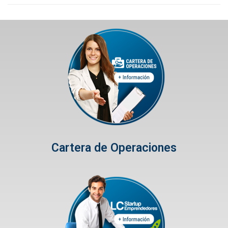
Cartera de Operaciones