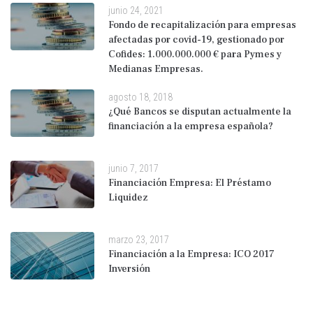
junio 24, 2021
Fondo de recapitalización para empresas
afectadas por covid-19, gestionado por
Cofides: 1.000.000.000 € para Pymes y
Medianas Empresas.
agosto 18, 2018
¿Qué Bancos se disputan actualmente la
financiación a la empresa española?
junio 7, 2017
Financiación Empresa: El Préstamo
Liquidez
marzo 23, 2017
Financiación a la Empresa: ICO 2017
Inversión