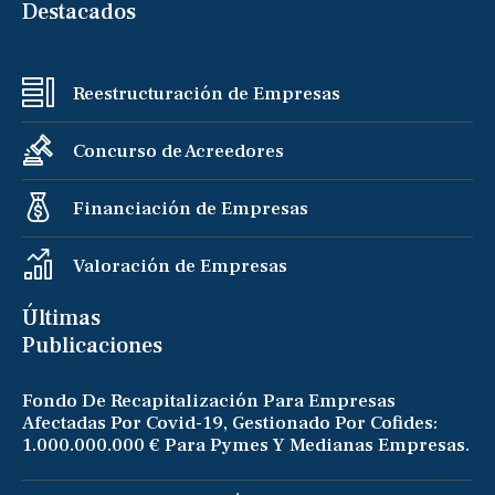
Destacados
Reestructuración de Empresas
Concurso de Acreedores
Financiación de Empresas
Valoración de Empresas
Últimas
Publicaciones
Fondo De Recapitalización Para Empresas
Afectadas Por Covid-19, Gestionado Por Cofides:
1.000.000.000 € Para Pymes Y Medianas Empresas.