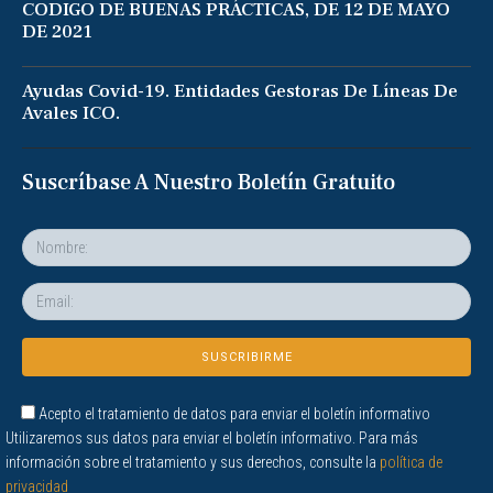
CODIGO DE BUENAS PRÁCTICAS, DE 12 DE MAYO
DE 2021
Ayudas Covid-19. Entidades Gestoras De Líneas De
Avales ICO.
Suscríbase A Nuestro Boletín Gratuito
Acepto el tratamiento de datos para enviar el boletín informativo
Utilizaremos sus datos para enviar el boletín informativo. Para más
información sobre el tratamiento y sus derechos, consulte la
política de
privacidad