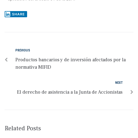
SHARE
PREVIOUS
Productos bancarios y de inversión afectados por la
normativa MIFID
NEXT
El derecho de asistencia a la Junta de Accionistas
Related Posts