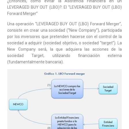
¿Entonces, cómo evitar la Asistencia Financiera en un
LEVERAGED BUY OUT (LBO)?: El “LEVERAGED BUY OUT (LBO)
Forward Merger”
Una operación “LEVERAGED BUY OUT (LBO) Forward Merger”,
consiste en crear una sociedad (“New Company”), participada
por los inversores que pretenden hacerse con el control de la
sociedad a adquirir (sociedad objetivo, o sociedad “target”). La
New Company será, la que adquiera las acciones de la
sociedad Target, utilizando financiación externa
(fundamentalmente bancaria).