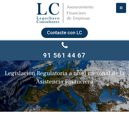
Contacte con LC
91 561 44 67
Legislación Regulatoria a nivel nacional de la
Asistencia Financiera