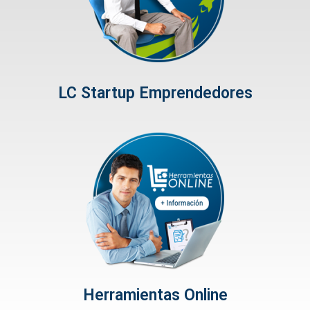
LC Startup Emprendedores
Herramientas Online