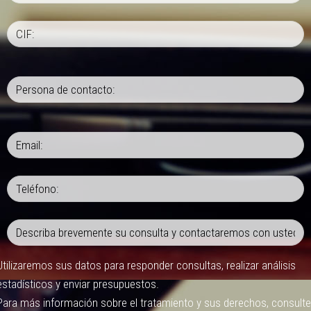
Utilizaremos sus datos para responder consultas, realizar análisis
estadísticos y enviar presupuestos.
Para más información sobre el tratamiento y sus derechos, consulte