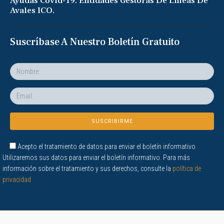
Ayudas Covid-19. Entidades Gestoras De Líneas De
Avales ICO.
Suscríbase A Nuestro Boletín Gratuito
Acepto el tratamiento de datos para enviar el boletín informativo
Utilizaremos sus datos para enviar el boletín informativo. Para más
información sobre el tratamiento y sus derechos, consulte la
política de
privacidad