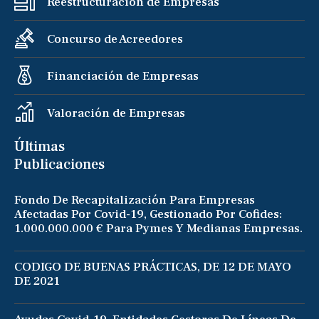
Reestructuración de Empresas
Concurso de Acreedores
Financiación de Empresas
Valoración de Empresas
Últimas
Publicaciones
Fondo De Recapitalización Para Empresas
Afectadas Por Covid-19, Gestionado Por Cofides:
1.000.000.000 € Para Pymes Y Medianas Empresas.
CODIGO DE BUENAS PRÁCTICAS, DE 12 DE MAYO
DE 2021