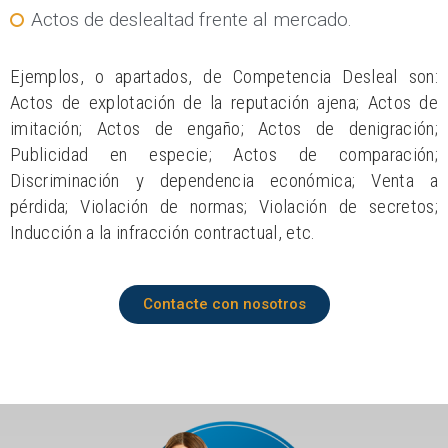
Actos de deslealtad frente al mercado.
Ejemplos, o apartados, de Competencia Desleal son:
Actos de explotación de la reputación ajena; Actos de
imitación; Actos de engaño; Actos de denigración;
Publicidad en especie; Actos de comparación;
Discriminación y dependencia económica; Venta a
pérdida; Violación de normas; Violación de secretos;
Inducción a la infracción contractual, etc.
Contacte con nosotros