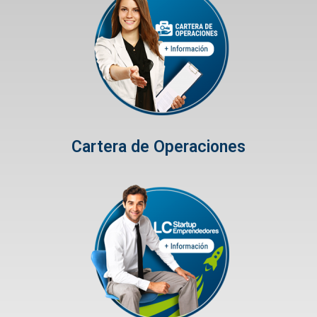
Cartera de Operaciones