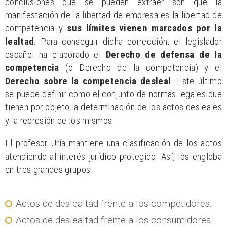
conclusiones que se pueden extraer son que la
manifestación de la libertad de empresa es la libertad de
competencia y
sus límites vienen marcados por la
lealtad
. Para conseguir dicha corrección, el legislador
español ha elaborado el
Derecho de defensa de la
competencia
(o Derecho de la competencia) y el
Derecho sobre la competencia desleal
. Este último
se puede definir como el conjunto de normas legales que
tienen por objeto la determinación de los actos desleales
y la represión de los mismos.
El profesor Uría mantiene una clasificación de los actos
atendiendo al interés jurídico protegido. Así, los engloba
en tres grandes grupos:
Actos de deslealtad frente a los competidores.
Actos de deslealtad frente a los consumidores.