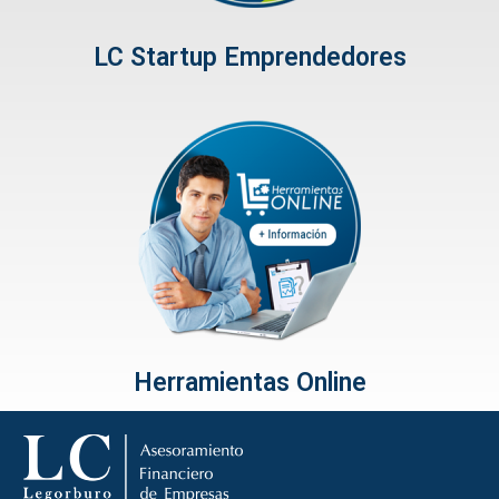
LC Startup Emprendedores
Herramientas Online