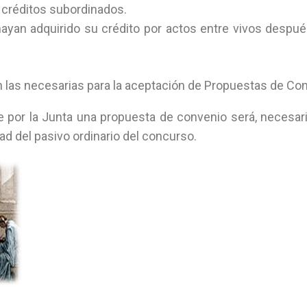
e créditos subordinados.
ayan adquirido su crédito por actos entre vivos despué
 las necesarias para la aceptación de Propuestas de Co
 por la Junta una propuesta de convenio será, necesari
tad del pasivo ordinario del concurso.