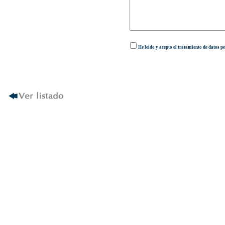
He leído y acepto el tratamiento de datos p