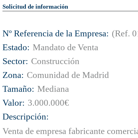
Solicitud de información
Nº Referencia de la Empresa:
(Ref.
Estado:
Mandato de Venta
Sector:
Construcción
Zona:
Comunidad de Madrid
Tamaño:
Mediana
Valor:
3.000.000€
Descripción:
Venta de empresa fabricante comercial