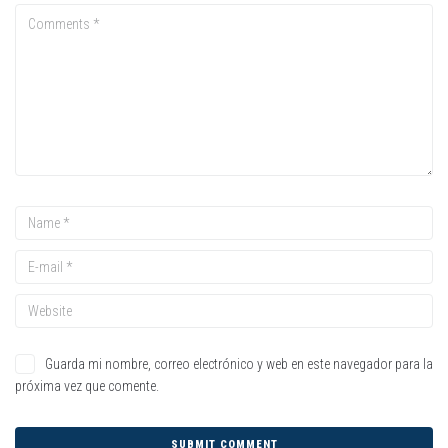
Guarda mi nombre, correo electrónico y web en este navegador para la
próxima vez que comente.