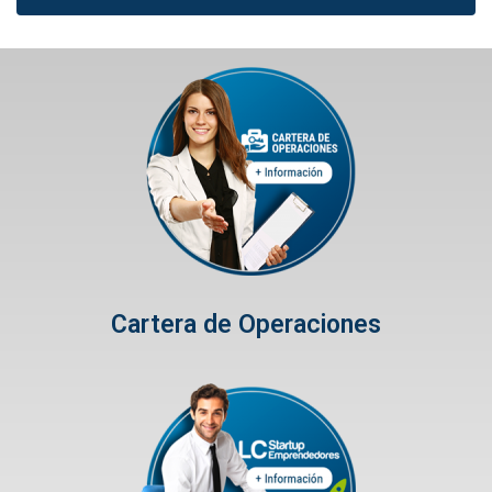
Cartera de Operaciones