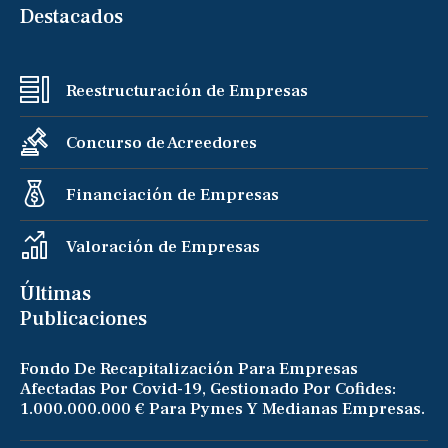
Destacados
Reestructuración de Empresas
Concurso de Acreedores
Financiación de Empresas
Valoración de Empresas
Últimas
Publicaciones
Fondo De Recapitalización Para Empresas
Afectadas Por Covid-19, Gestionado Por Cofides:
1.000.000.000 € Para Pymes Y Medianas Empresas.