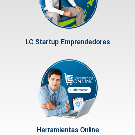
LC Startup Emprendedores
Herramientas Online