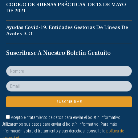
CODIGO DE BUENAS PRÁCTICAS, DE 12 DE MAYO
DE 2021
Ayudas Covid-19. Entidades Gestoras De Líneas De
Avales ICO.
Suscríbase A Nuestro Boletín Gratuito
Acepto el tratamiento de datos para enviar el boletín informativo
Utilizaremos sus datos para enviar el boletín informativo. Para más
información sobre el tratamiento y sus derechos, consulte la
política de
privacidad