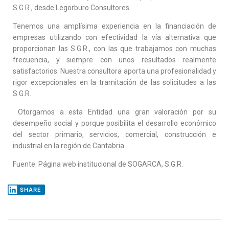
S.G.R., desde Legorburo Consultores.
Tenemos una amplísima experiencia en la financiación de
empresas utilizando con efectividad la vía alternativa que
proporcionan las S.G.R., con las que trabajamos con muchas
frecuencia, y siempre con unos resultados realmente
satisfactorios. Nuestra consultora aporta una profesionalidad y
rigor excepcionales en la tramitación de las solicitudes a las
S.G.R.
Otorgamos a esta Entidad una gran valoración por su
desempeño social y porque posibilita el desarrollo económico
del sector primario, servicios, comercial, construcción e
industrial en la región de Cantabria.
Fuente: Página web institucional de SOGARCA, S.G.R.
SHARE