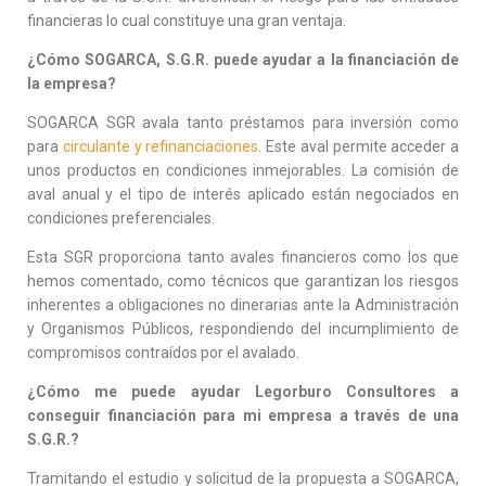
financieras lo cual constituye una gran ventaja.
¿Cómo SOGARCA, S.G.R. puede ayudar a la financiación de
la empresa?
SOGARCA SGR avala tanto préstamos para inversión como
para
circulante y refinanciaciones
. Este aval permite acceder a
unos productos en condiciones inmejorables. La comisión de
aval anual y el tipo de interés aplicado están negociados en
condiciones preferenciales.
Esta SGR proporciona tanto avales financieros como los que
hemos comentado, como técnicos que garantizan los riesgos
inherentes a obligaciones no dinerarias ante la Administración
y Organismos Públicos, respondiendo del incumplimiento de
compromisos contraídos por el avalado.
¿Cómo me puede ayudar Legorburo Consultores a
conseguir financiación para mi empresa a través de una
S.G.R.?
Tramitando el estudio y solicitud de la propuesta a SOGARCA,