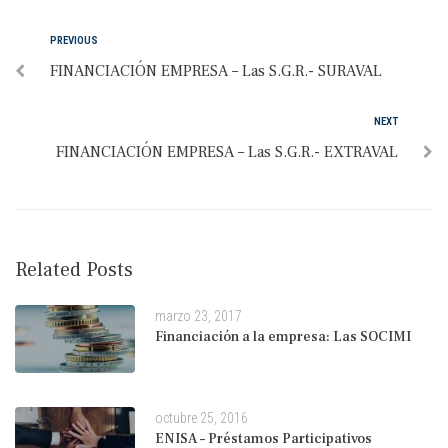
PREVIOUS
FINANCIACIÓN EMPRESA – Las S.G.R.- SURAVAL
NEXT
FINANCIACIÓN EMPRESA – Las S.G.R.- EXTRAVAL
Related Posts
marzo 23, 2017
Financiación a la empresa: Las SOCIMI
octubre 25, 2016
ENISA – Préstamos Participativos