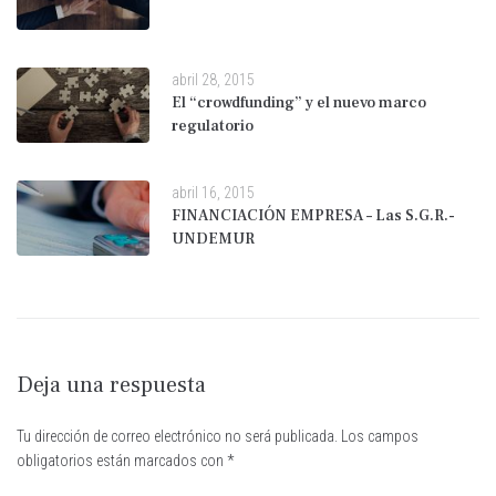
abril 28, 2015
El “crowdfunding” y el nuevo marco
regulatorio
abril 16, 2015
FINANCIACIÓN EMPRESA – Las S.G.R.-
UNDEMUR
Deja una respuesta
Tu dirección de correo electrónico no será publicada.
Los campos
obligatorios están marcados con
*