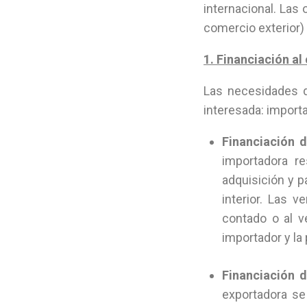
internacional. Las
comercio exterior)
1. Financiación al
Las necesidades d
interesada: importa
Financiación 
importadora re
adquisición y p
interior. Las 
contado o al v
importador y la 
Financiación d
exportadora se