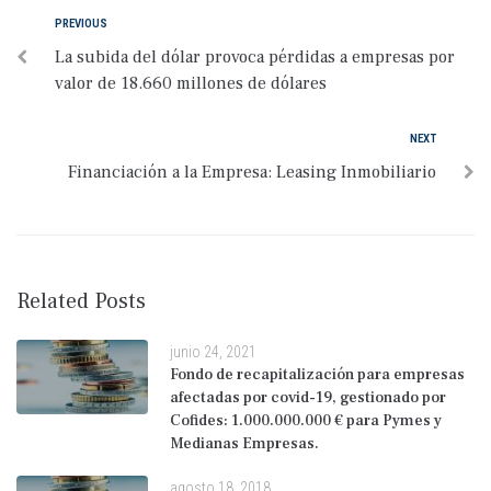
PREVIOUS
La subida del dólar provoca pérdidas a empresas por
valor de 18.660 millones de dólares
NEXT
Financiación a la Empresa: Leasing Inmobiliario
Related Posts
junio 24, 2021
Fondo de recapitalización para empresas
afectadas por covid-19, gestionado por
Cofides: 1.000.000.000 € para Pymes y
Medianas Empresas.
agosto 18, 2018