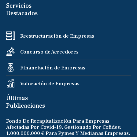
Servicios
Destacados
Reestructuración de Empresas
Concurso de Acreedores
Financiación de Empresas
Valoración de Empresas
Últimas
Publicaciones
Fondo De Recapitalización Para Empresas
Afectadas Por Covid-19, Gestionado Por Cofides:
1.000.000.000 € Para Pymes Y Medianas Empresas.