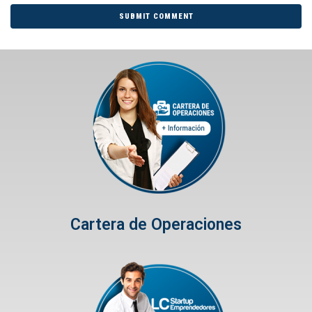
Cartera de Operaciones