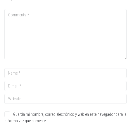
Guarda mi nombre, correo electrónico y web en este navegador para la
próxima vez que comente.