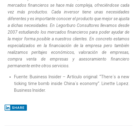
mercados financieros se hace más compleja, ofreciéndose cada
vez más productos. Cada inversor tiene unas necesidades
diferentes y es importante conocer el producto que mejor se ajusta
a dichas necesidades. En Legorburo Consultores llevamos desde
2007 estudiando los mercados financieros para poder ayudar de
la mejor forma posible a nuestros clientes. En concreto estamos
especializados en la financiación de la empresa pero también
realizamos peritajes económicos, valoración de empresas,
compra venta de empresas y asesoramiento financiero
permanente entre otros servicios.
Fuente: Business Insider – Artículo original: “There´s a new
ticking time bomb inside China´s economy”. Linette Lopez.
Business Insider.
SHARE