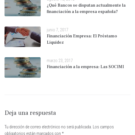
¿Qué Bancos se disputan actualmente la
financiación a la empresa española?
junio 7, 2017
Financiación Empresa: El Préstamo
Liquidez
marzo 23, 2017
Financiación a la empresa: Las SOCIMI
Deja una respuesta
Tu dirección de correo electrónico no será publicada.
Los campos
obligatorios están marcados con
*