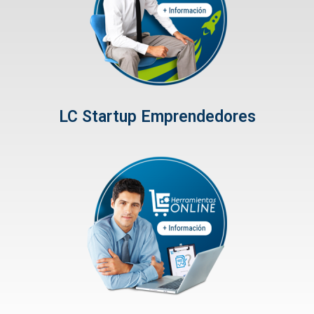
LC Startup Emprendedores