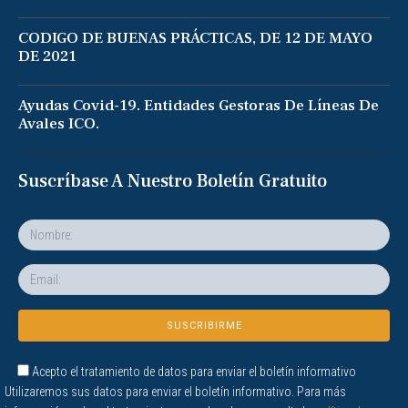
CODIGO DE BUENAS PRÁCTICAS, DE 12 DE MAYO
DE 2021
Ayudas Covid-19. Entidades Gestoras De Líneas De
Avales ICO.
Suscríbase A Nuestro Boletín Gratuito
Acepto el tratamiento de datos para enviar el boletín informativo
Utilizaremos sus datos para enviar el boletín informativo. Para más