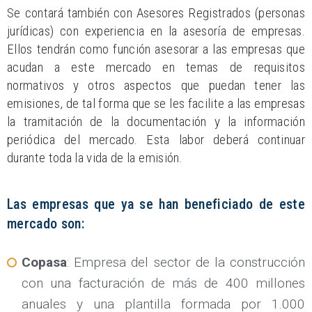
Se contará también con Asesores Registrados (personas
jurídicas) con experiencia en la asesoría de empresas.
Ellos tendrán como función asesorar a las empresas que
acudan a este mercado en temas de requisitos
normativos y otros aspectos que puedan tener las
emisiones, de tal forma que se les facilite a las empresas
la tramitación de la documentación y la información
periódica del mercado. Esta labor deberá continuar
durante toda la vida de la emisión.
Las empresas que ya se han beneficiado de este
mercado son:
Copasa
: Empresa del sector de la construcción
con una facturación de más de 400 millones
anuales y una plantilla formada por 1.000