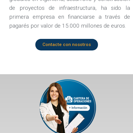
de proyectos de infraestructura, ha sido la
primera empresa en financiarse a través de
pagarés por valor de 15.000 millones de euros.
Contacte con nosotros