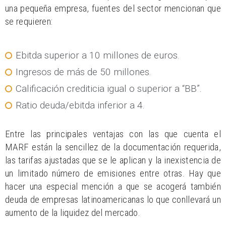
una pequeña empresa, fuentes del sector mencionan que
se requieren:
Ebitda superior a 10 millones de euros.
Ingresos de más de 50 millones.
Calificación crediticia igual o superior a “BB”.
Ratio deuda/ebitda inferior a 4.
Entre las principales ventajas con las que cuenta el
MARF están la sencillez de la documentación requerida,
las tarifas ajustadas que se le aplican y la inexistencia de
un limitado número de emisiones entre otras. Hay que
hacer una especial mención a que se acogerá también
deuda de empresas latinoamericanas lo que conllevará un
aumento de la liquidez del mercado.