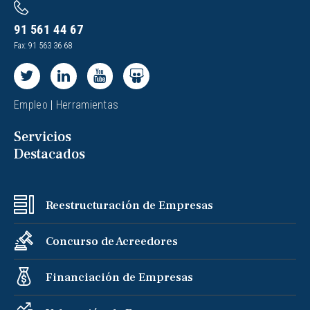
91 561 44 67
Fax: 91 563 36 68
Empleo
|
Herramientas
Servicios
Destacados
Reestructuración de Empresas
Concurso de Acreedores
Financiación de Empresas