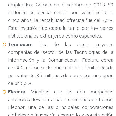
empleados. Colocó en diciembre de 2013 50
millones de deuda senior con vencimiento a
cinco años, la rentabilidad ofrecida fue del 7,5%.
Esta inversión fue captada tanto por inversores
institucionales extranjeros como españoles.
Tecnocom
: Una de las cinco mayores
compañías del sector de las Tecnologías de la
Información y la Comunicación. Factura cerca
de 380 millones de euros al año. Emitió deuda
por valor de 35 millones de euros con un cupón
de un 6,5%.
Elecnor
: Mientras que las dos compañías
anteriores llevaron a cabo emisiones de bonos,
Elecnor, una de las principales corporaciones
globales en ingeniería, desarrollo y construcción