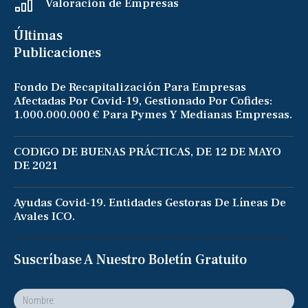
Valoración de Empresas
Últimas
Publicaciones
Fondo De Recapitalización Para Empresas
Afectadas Por Covid-19, Gestionado Por Cofides:
1.000.000.000 € Para Pymes Y Medianas Empresas.
CODIGO DE BUENAS PRÁCTICAS, DE 12 DE MAYO
DE 2021
Ayudas Covid-19. Entidades Gestoras De Líneas De
Avales ICO.
Suscríbase A Nuestro Boletín Gratuito