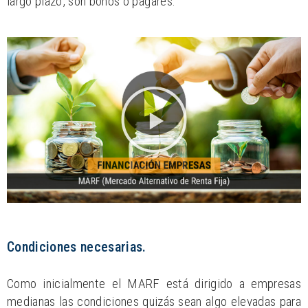
largo plazo, son bonos o pagarés.
Condiciones necesarias.
Como inicialmente el MARF está dirigido a empresas
medianas las condiciones quizás sean algo elevadas para