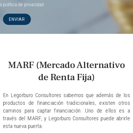
la
política de privacidad
MARF (Mercado Alternativo
de Renta Fija)
En Legorburo Consultores sabemos que además de los
productos de financiación tradicionales, existen otros
caminos para captar financiación. Uno de ellos es a
través del MARF, y Legorburo Consultores puede abrirle
esta nueva puerta.