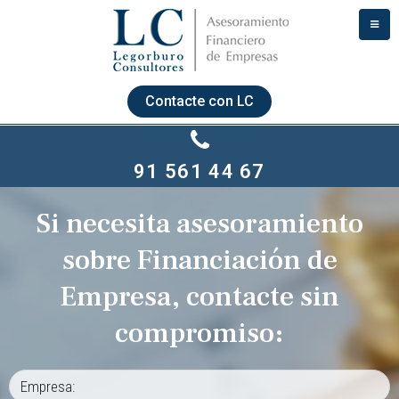
Contacte con LC
91 561 44 67
Si necesita asesoramiento
sobre Financiación de
Empresa, contacte sin
compromiso: