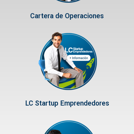
Cartera de Operaciones
LC Startup Emprendedores