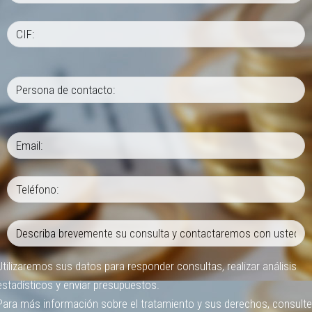
Utilizaremos sus datos para responder consultas, realizar análisis
estadísticos y enviar presupuestos.
Para más información sobre el tratamiento y sus derechos, consulte