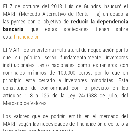
El 7 de octubre del 2013 Luis de Guindos inauguró el
MARF (Mercado Alternativo de Renta Fija) enfocado a
las pymes con el objetivo de
reducir la dependencia
bancaria
que estas sociedades tienen sobre
esta
financiación
.
El MARF es un sistema multilateral de negociación por lo
que su público serán fundamentalmente inversores
institucionales tanto nacionales como extranjeros con
nominales mínimos de 100.000 euros, por lo que en
principio está cerrado a inversores minoristas. Esta
constituido de conformidad con lo previsto en los
artículos 118 a 126 de la Ley 24/1988 de julio, del
Mercado de Valores.
Los valores que se podrán emitir en el mercado del
MARF según las necesidades de financiación a corto o a