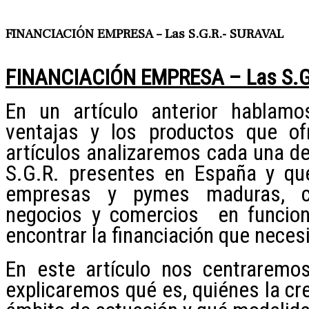
FINANCIACIÓN EMPRESA – Las S.G.R.- SURAVAL
FINANCIACIÓN EMPRESA – Las S.G
En un artículo anterior hablamo
ventajas y los productos que of
artículos analizaremos cada una d
S.G.R. presentes en España y qu
empresas y pymes maduras, c
negocios y comercios en funcion
encontrar la financiación que neces
En este artículo nos centrarem
explicaremos qué es, quiénes la cre