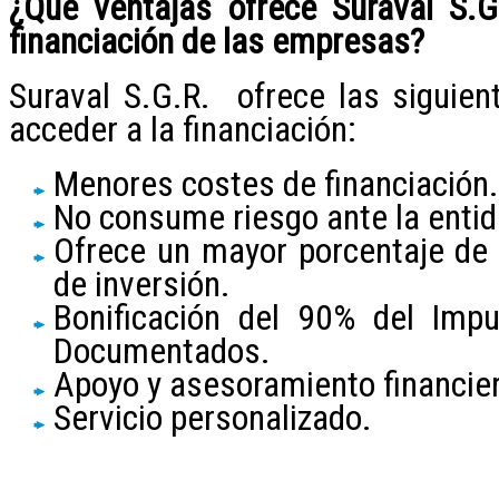
¿Qué ventajas ofrece Suraval S.G
financiación de las empresas?
Suraval S.G.R. ofrece las siguien
acceder a la financiación:
Menores costes de financiación.
No consume riesgo ante la entid
Ofrece un mayor porcentaje de 
de inversión.
Bonificación del 90% del Imp
Documentados.
Apoyo y asesoramiento financie
Servicio personalizado.