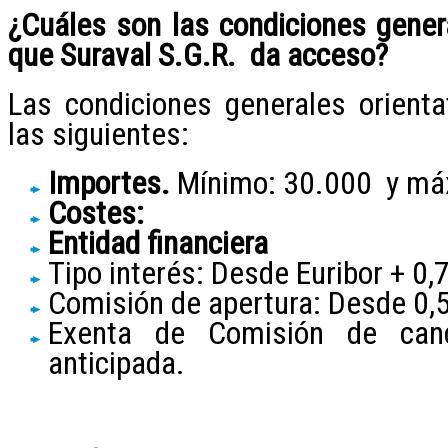
¿Cuáles son las condiciones genera
que Suraval S.G.R. da acceso?
Las condiciones generales orienta
las siguientes:
Importes.
Mínimo: 30.000 y má
Costes:
Entidad financiera
Tipo interés: Desde Euribor + 0,
Comisión de apertura: Desde 0,
Exenta de Comisión de canc
anticipada.