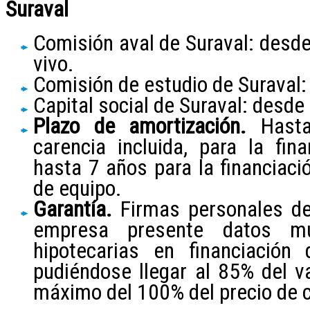
Suraval
Comisión aval de Suraval: desde
vivo.
Comisión de estudio de Suraval:
Capital social de Suraval: desde
Plazo de amortización.
Hast
carencia incluida, para la fin
hasta 7 años para la financiaci
de equipo.
Garantía.
Firmas personales de
empresa presente datos muy
hipotecarias en financiación d
pudiéndose llegar al 85% del va
máximo del 100% del precio de 