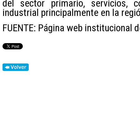
del sector primario, servicios, c
industrial principalmente en la regi
FUENTE: Página web institucional d