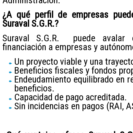
Administración.
¿A qué perfil de empresas puede
Suraval S.G.R.
?
Suraval S.G.R. puede avalar 
financiación a empresas y autónom
Un proyecto viable y una trayect
Beneficios fiscales y fondos pro
Endeudamiento equilibrado en re
beneficios.
Capacidad de pago acreditada.
Sin incidencias en pagos (RAI, A