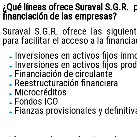
¿Qué líneas ofrece Suraval S.G.R. pa
financiación de las empresas?
Suraval S.G.R. ofrece las siguien
para facilitar el acceso a la financ
Inversiones en activos fijos inmo
Inversiones en activos fijos pro
Financiación de circulante
Reestructuración financiera
Microcréditos
Fondos ICO
Fianzas provisionales y definitiv