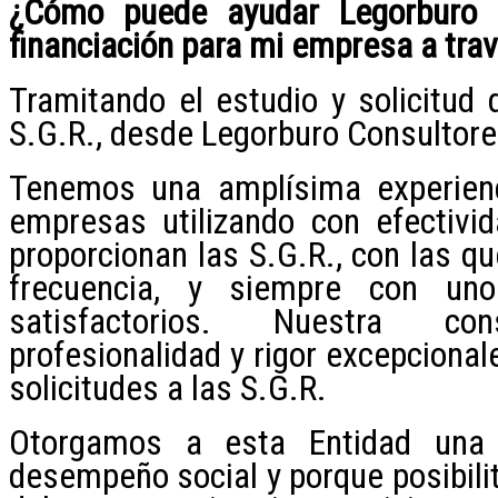
¿Cómo puede ayudar Legorburo C
financiación para mi empresa a tra
Tramitando el estudio y solicitud 
S.G.R., desde Legorburo Consultore
Tenemos una amplísima experienc
empresas utilizando con efectivid
proporcionan las S.G.R., con las 
frecuencia, y siempre con uno
satisfactorios. Nuestra co
profesionalidad y rigor excepcional
solicitudes a las S.G.R.
Otorgamos a esta Entidad una 
desempeño social y porque posibili