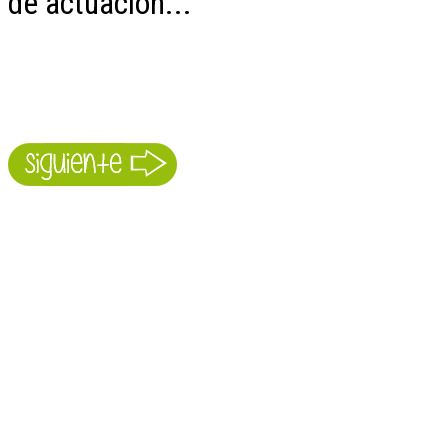
de actuación...