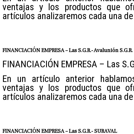
ventajas y los productos que of
artículos analizaremos cada una de 
FINANCIACIÓN EMPRESA – Las S.G.R.- Avalunión S.G.R.
FINANCIACIÓN EMPRESA – Las S.G.R
En un artículo anterior hablamo
ventajas y los productos que of
artículos analizaremos cada una de 
FINANCIACIÓN EMPRESA – Las S.G.R.- SURAVAL