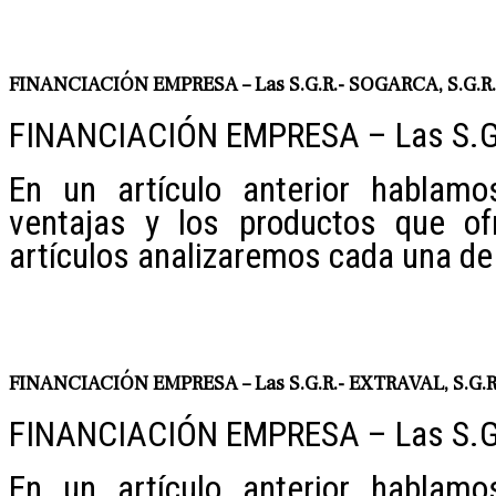
FINANCIACIÓN EMPRESA – Las S.G.R.- SOGARCA, S.G.R.
FINANCIACIÓN EMPRESA – Las S.G
En un artículo anterior hablamo
ventajas y los productos que of
artículos analizaremos cada una de 
FINANCIACIÓN EMPRESA – Las S.G.R.- EXTRAVAL, S.G.R
FINANCIACIÓN EMPRESA – Las S.G.
En un artículo anterior hablamo