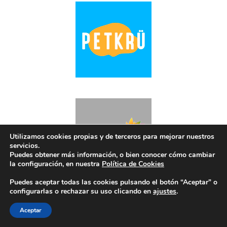
Utilizamos cookies propias y de terceros para mejorar nuestros
servicios.
Puedes obtener más información, o bien conocer cómo cambiar
la configuración, en nuestra
Política de Cookies
Puedes aceptar todas las cookies pulsando el botón “Aceptar” o
configurarlas o rechazar su uso clicando en
ajustes
.
Aceptar