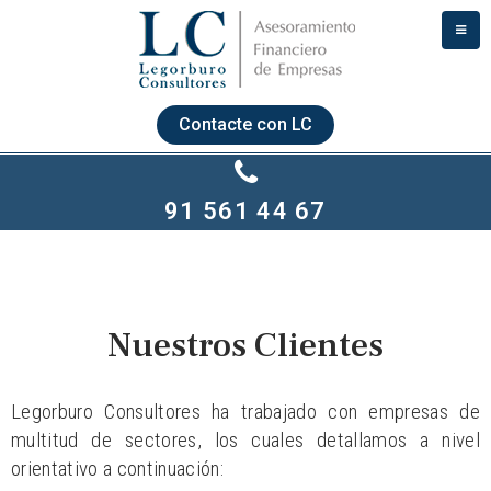
Contacte con LC
91 561 44 67
Nuestros Clientes
Legorburo Consultores ha trabajado con empresas de
multitud de sectores, los cuales detallamos a nivel
orientativo a continuación: