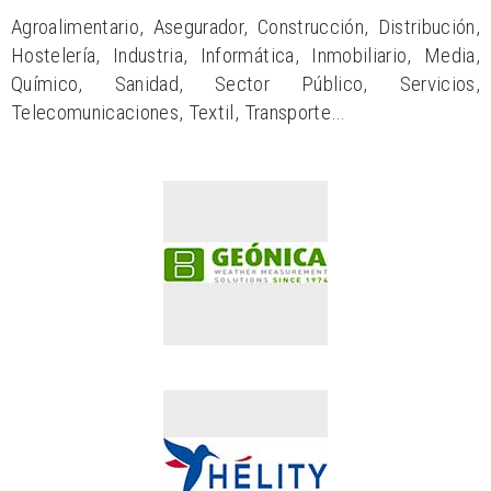
Agroalimentario, Asegurador, Construcción, Distribución,
Hostelería, Industria, Informática, Inmobiliario, Media,
Químico, Sanidad, Sector Público, Servicios,
Telecomunicaciones, Textil, Transporte…