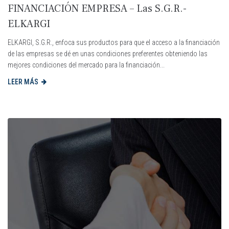
FINANCIACIÓN EMPRESA – Las S.G.R.-
ELKARGI
ELKARGI, S.G.R., enfoca sus productos para que el acceso a la financiación
de las empresas se dé en unas condiciones preferentes obteniendo las
mejores condiciones del mercado para la financiación...
LEER MÁS