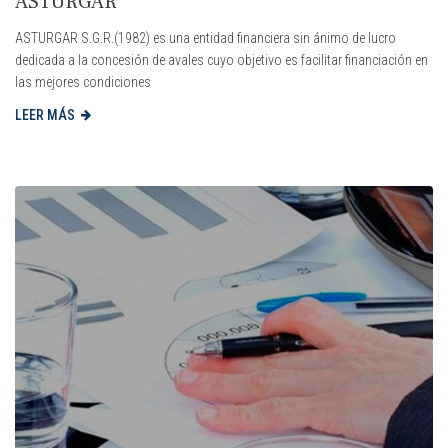
ASTURGAR
ASTURGAR S.G.R.(1982) es una entidad financiera sin ánimo de lucro
dedicada a la concesión de avales cuyo objetivo es facilitar financiación en
las mejores condiciones
LEER MÁS