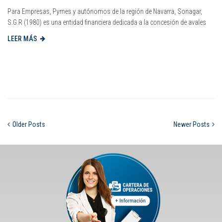
Para Empresas, Pymes y autónomos de la región de Navarra, Sonagar,
S.G.R (1980) es una entidad financiera dedicada a la concesión de avales
LEER MÁS
Older Posts
Newer Posts