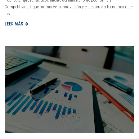
Competitividad, que promueve la innovación y el desarrollo tecnológico de
las...
LEER MÁS