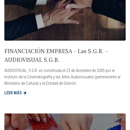
FINANCIACIÓN EMPRESA – Las S.G.R. –
AUDIOVISUAL S.G.R.
AUDIOVISUAL, S.G.R. es constituida el 23 de diciembre de 2005 por el
Instituto de la Cinematografía y las Artes Audiovisuales (perteneciente al
Ministerio de Cultura) y la Entidad de Gestión...
LEER MÁS