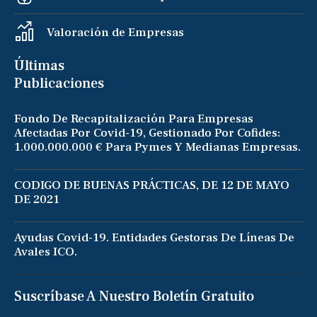
Valoración de Empresas
Últimas
Publicaciones
Fondo De Recapitalización Para Empresas
Afectadas Por Covid-19, Gestionado Por Cofides:
1.000.000.000 € Para Pymes Y Medianas Empresas.
CODIGO DE BUENAS PRÁCTICAS, DE 12 DE MAYO
DE 2021
Ayudas Covid-19. Entidades Gestoras De Líneas De
Avales ICO.
Suscríbase A Nuestro Boletín Gratuito