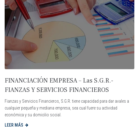
FINANCIACIÓN EMPRESA – Las S.G.R.-
FIANZAS Y SERVICIOS FINANCIEROS
Fianzas y Servicios Financieros, S.G.R. tiene capacidad para dar avales a
cualquier pequeña y mediana empresa, sea cual fuere su actividad
económica y su domicilio social.
LEER MÁS