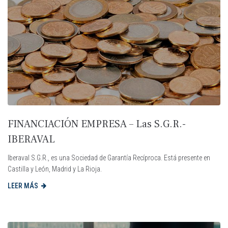
FINANCIACIÓN EMPRESA – Las S.G.R.-
IBERAVAL
Iberaval S.G.R., es una Sociedad de Garantía Recíproca. Está presente en
Castilla y León, Madrid y La Rioja.
LEER MÁS