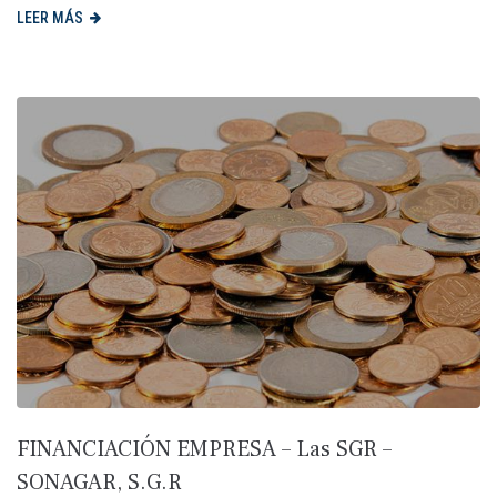
LEER MÁS
FINANCIACIÓN EMPRESA – Las SGR –
SONAGAR, S.G.R