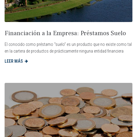
Financiación a la Empresa: Préstamos Suelo
El conocido como préstamo “suelo” es un producto que no existe como tal
en la cartera de productos de prácticamente ninguna entidad financiera
LEER MÁS