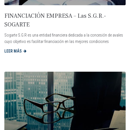
FINANCIACIÓN EMPRESA – Las S.G.R.-
SOGARTE
Sogarte S.G.R es una entidad financiera dedicada a la concesión de avales
cuyo objetivo es facilitar financiación en las mejores condiciones
LEER MÁS