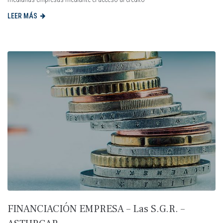
LEER MÁS
FINANCIACIÓN EMPRESA – Las S.G.R. –