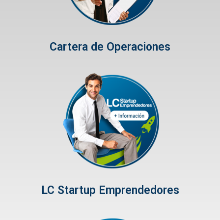
Cartera de Operaciones
LC Startup Emprendedores