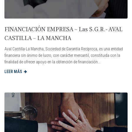
FINANCIACIÓN EMPRESA – Las S.G.R.- AVAL
CASTILLA – LA MANCHA
Aval Castilla-La Mancha, Sociedad de Garantía Recíproca, es una entidad
financiera sin ánimo de lucro, con carácter mercantil, constituida con la
finalidad de ofrecer apoyo en la obtención de financiación...
LEER MÁS