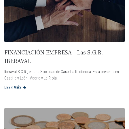
FINANCIACIÓN EMPRESA – Las S.G.R.-
IBERAVAL
Iberaval S.G.R., es una Sociedad de Garantía Recíproca. Está presente en
Castilla y León, Madrid y La Rioja.
LEER MÁS