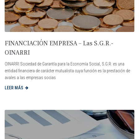
FINANCIACIÓN EMPRESA – Las S.G.R.-
OINARRI
OINARRI Sociedad de Garantía para la Economía Social, S.G.R. es una
entidad financiera de carácter mutualista cuya función es la prestación de
avales a las empresas socias
LEER MÁS