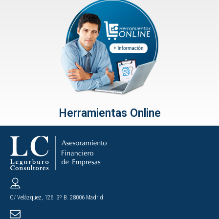
Herramientas Online
C/ Velázquez, 126. 3º B. 28006 Madrid