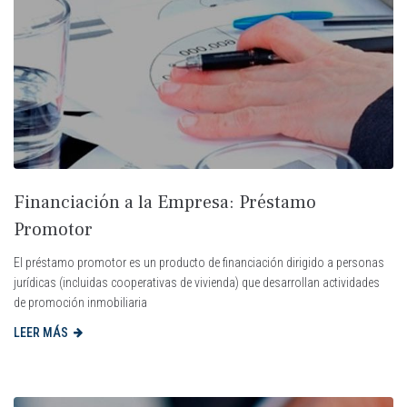
Financiación a la Empresa: Préstamo
Promotor
El préstamo promotor es un producto de financiación dirigido a personas
jurídicas (incluidas cooperativas de vivienda) que desarrollan actividades
de promoción inmobiliaria
LEER MÁS