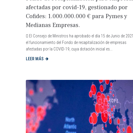
afectadas por covid-19, gestionado por
Cofides: 1.000.000.000 € para Pymes y
Medianas Empresas.
 El Consejo de Ministros ha aprobado el día 15 de Junio de 202
el funcionamiento del Fondo de recapitalización de empresas
afectadas por la COVID-19, cuya dotación inicial es...
LEER MÁS