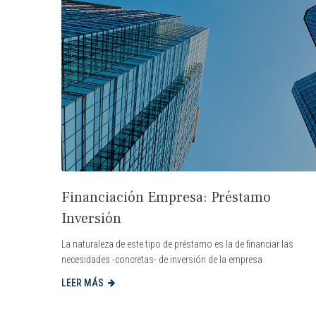
Financiación Empresa: Préstamo
Inversión
La naturaleza de este tipo de préstamo es la de financiar las
necesidades -concretas- de inversión de la empresa
LEER MÁS