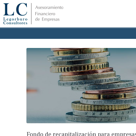
Fondo de recapitalización para empresa