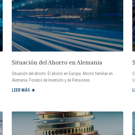
Situación del Ahorro en Alemania
Situación del ahorro. El ahorro en Europa. Ahorro familiar en
S
Alemania. Fondos de Inversión y de Pensiones.
U
LEER MÁS
L