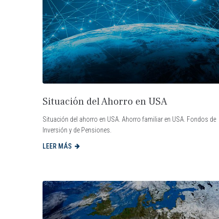
Situación del Ahorro en USA
Situación del ahorro en USA. Ahorro familiar en USA. Fondos de
Inversión y de Pensiones.
LEER MÁS