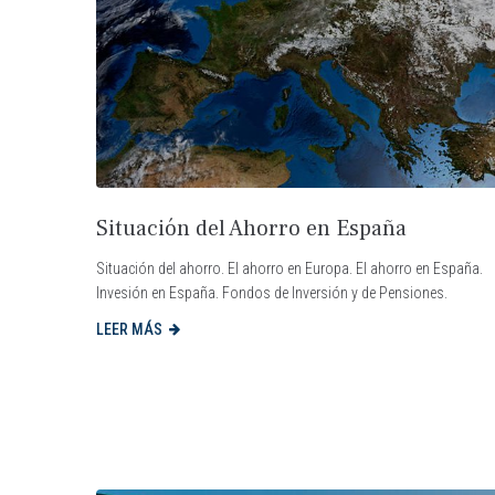
Situación del Ahorro en España
Situación del ahorro. El ahorro en Europa. El ahorro en España.
Invesión en España. Fondos de Inversión y de Pensiones.
LEER MÁS