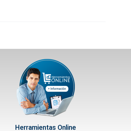
Herramientas Online