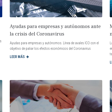
Ayudas para empresas y autónomos ante
la crisis del Coronavirus
os
Ayudas para empresas y autónomos. Línea de avales ICO con el
L
objetivo de paliar los efectos económicos del Coronavirus
e
t
LEER MÁS
L