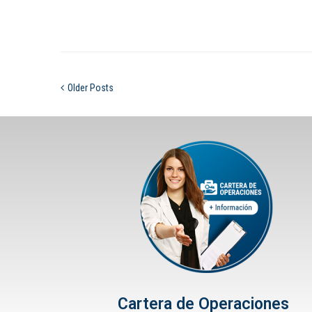
Older Posts
Cartera de Operaciones