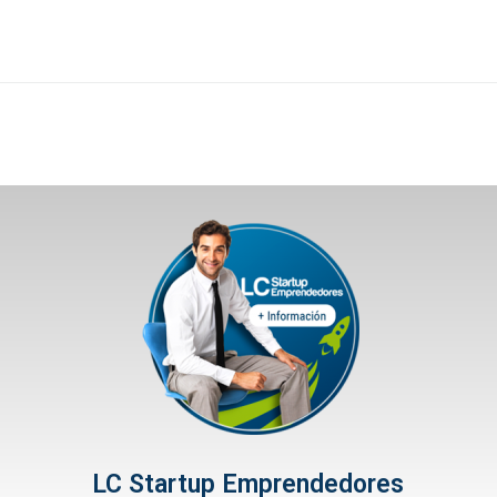
LC Startup Emprendedores