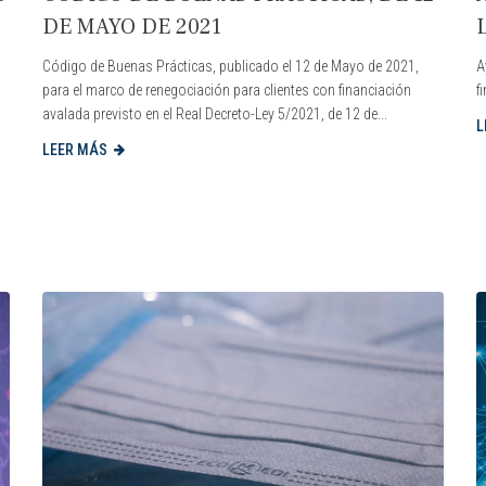
DE MAYO DE 2021
Código de Buenas Prácticas, publicado el 12 de Mayo de 2021,
A
para el marco de renegociación para clientes con financiación
f
avalada previsto en el Real Decreto-Ley 5/2021, de 12 de...
L
1
LEER MÁS