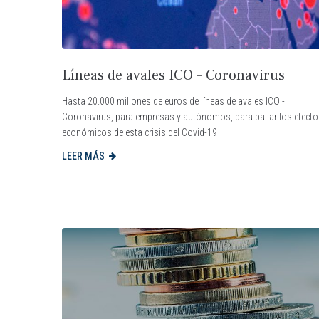
Líneas de avales ICO – Coronavirus
Hasta 20.000 millones de euros de líneas de avales ICO -
Coronavirus, para empresas y autónomos, para paliar los efect
económicos de esta crisis del Covid-19
LEER MÁS