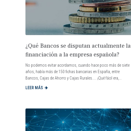
¿Qué Bancos se disputan actualmente la
financiación a la empresa española?
No podemos evitar acordarnos, cuando hace poco más de siete
años, había más de 150 fichas bancarias en España, entre
Bancos, Cajas de Ahorro y Cajas Rurales..... ¡Qué fácil era,...
LEER MÁS