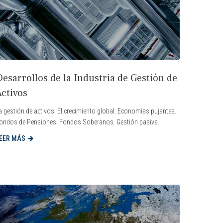
esarrollos de la Industria de Gestión de
Activos
a gestión de activos. El crecimiento global. Economías pujantes.
ondos de Pensiones. Fondos Soberanos. Gestión pasiva.
EER MÁS